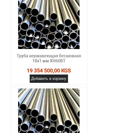
Труба нержавеющая бесшовная
18х1 мм ХН60ВТ
19 354 500,00 KGS
Добавить в корзину