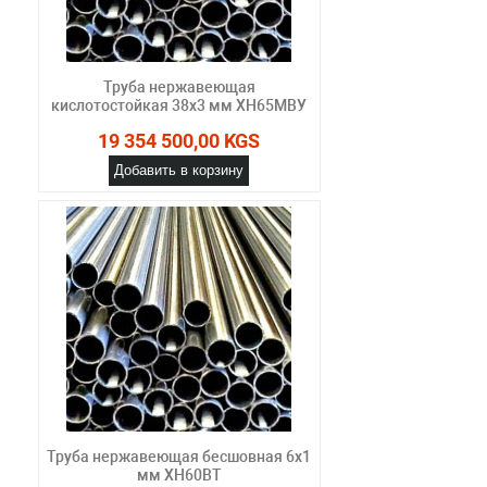
Труба нержавеющая
кислотостойкая 38х3 мм ХН65МВУ
19 354 500,00 KGS
Добавить в корзину
Труба нержавеющая бесшовная 6х1
мм ХН60ВТ