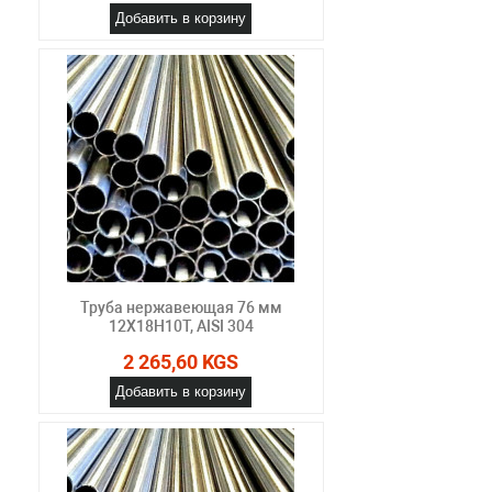
Добавить в корзину
Труба нержавеющая 76 мм
12Х18Н10Т, AISI 304
2 265,60 KGS
Добавить в корзину