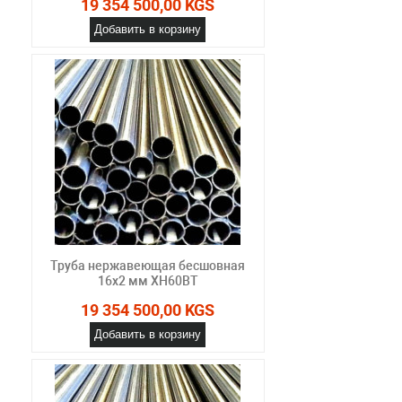
19 354 500,00 KGS
Добавить в корзину
Труба нержавеющая бесшовная
16х2 мм ХН60ВТ
19 354 500,00 KGS
Добавить в корзину