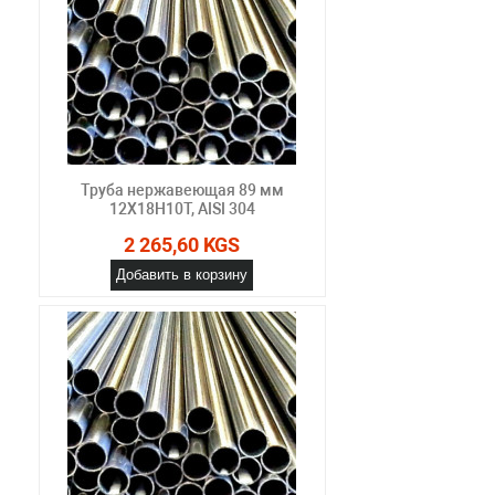
Труба нержавеющая 89 мм
12Х18Н10Т, AISI 304
2 265,60 KGS
Добавить в корзину