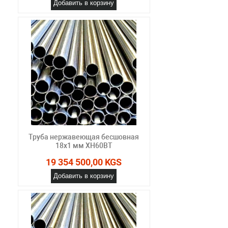
Добавить в корзину
Труба нержавеющая бесшовная
18х1 мм ХН60ВТ
19 354 500,00 KGS
Добавить в корзину