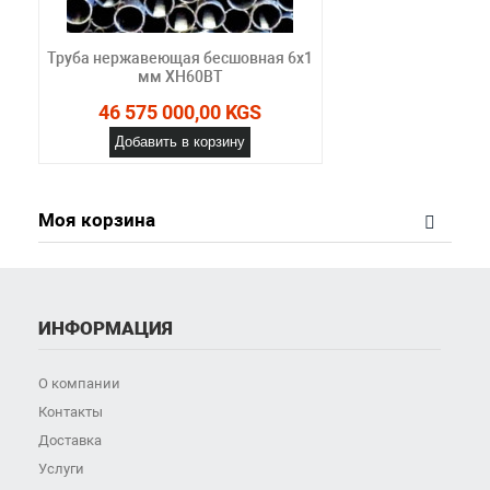
Труба нержавеющая бесшовная 6х1
мм ХН60ВТ
46 575 000,00 KGS
Добавить в корзину
Моя корзина
ИНФОРМАЦИЯ
О компании
Контакты
Доставка
Услуги