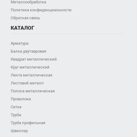
Металлообработка
Политика конфиденциальности
Обратная связь
КАТАЛОГ
Арматура
Балка двутавровая
Квадрат металлический
Круг металлический
Лента металлическая
Листовой металл
Полоса металлическая
Проволока
Сетка
Труба
Труба профильная
Швеллер