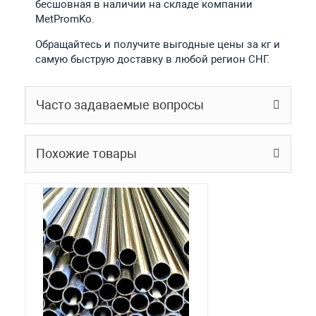
бесшовная в наличии на складе компании
MetPromKo.
Обращайтесь и получите выгодные цены за кг и
самую быструю доставку в любой регион СНГ.
Часто задаваемые вопросы
Похожие товары