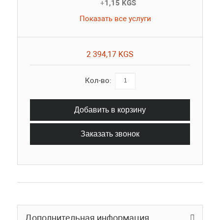
+
1,15 KGS
Показать все услуги
2 394,17 KGS
Кол-во:
Добавить в корзину
Заказать звонок
Дополнительная информация