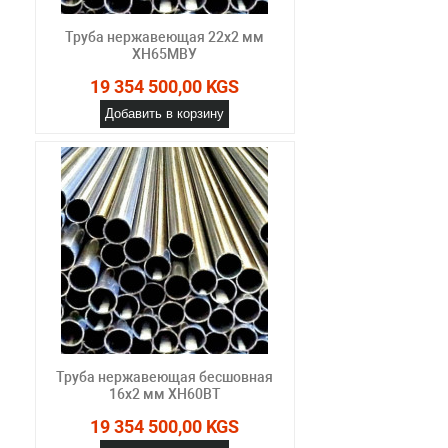
Труба нержавеющая 22х2 мм
ХН65МВУ
19 354 500,00 KGS
Добавить в корзину
Труба нержавеющая бесшовная
16х2 мм ХН60ВТ
19 354 500,00 KGS