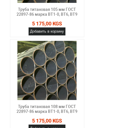
Труба титановая 105 мм ГОСТ
22897-86 марка ВТ1-0, ВТ6, ВТ9
5 175,00 KGS
Добавить в корзину
Труба титановая 108 мм ГОСТ
22897-86 марка ВТ1-0, ВТ6, ВТ9
5 175,00 KGS