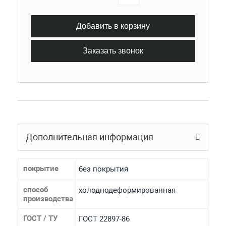
Добавить в корзину
Заказать звонок
Дополнительная информация
покрытие
без покрытия
способ
холоднодеформированная
производства
ГОСТ / ТУ
ГОСТ 22897-86