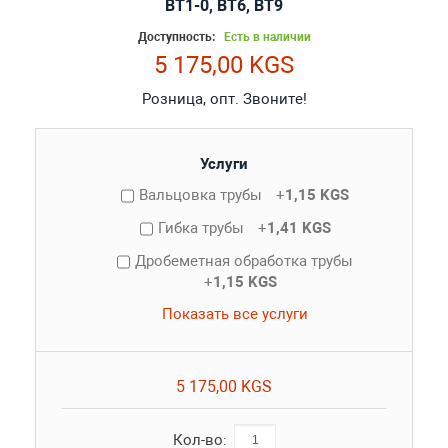
ВТ1-0, ВТ6, ВТ9
Доступность:
Есть в наличии
5 175,00 KGS
Розница, опт. Звоните!
Услуги
Вальцовка трубы
+
1,15 KGS
Гибка трубы
+
1,41 KGS
Дробеметная обработка трубы
+
1,15 KGS
Показать все услуги
5 175,00 KGS
Кол-во: