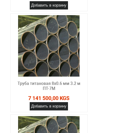
Добавить в корзину
Труба титановая 8х0.6 мм 3.2 м
ПТ-7М
7 141 500,00 KGS
Добавить в корзину