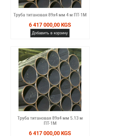
Труба титановая 89х4 мм 4 м ПТ-1М
6 417 000,00 KGS
Добавить в корзину
Труба титановая 89х4 мм 5.13 м
ПТ-1М
6 417 000,00 KGS