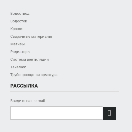
Водоотвод
Водосток
Кровля
Сварочные материалы
Метизы
Радиаторы
Система вентиляции
Такелаж
Трубопроводная арматура
РАССЫЛКА
Введите ваш e-mail
