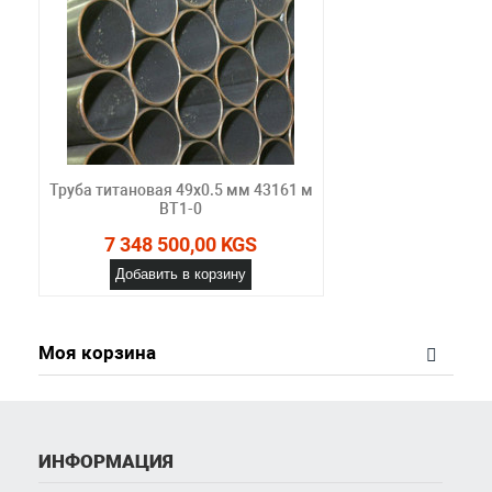
Труба титановая 49х0.5 мм 43161 м
ВТ1-0
7 348 500,00 KGS
Добавить в корзину
Моя корзина
ИНФОРМАЦИЯ