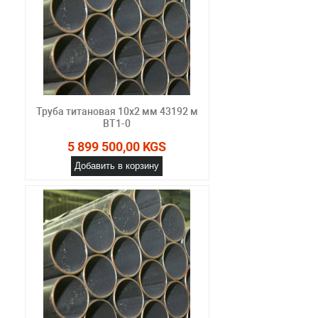
Труба титановая 10х2 мм 43192 м
ВТ1-0
5 899 500,00 KGS
Добавить в корзину