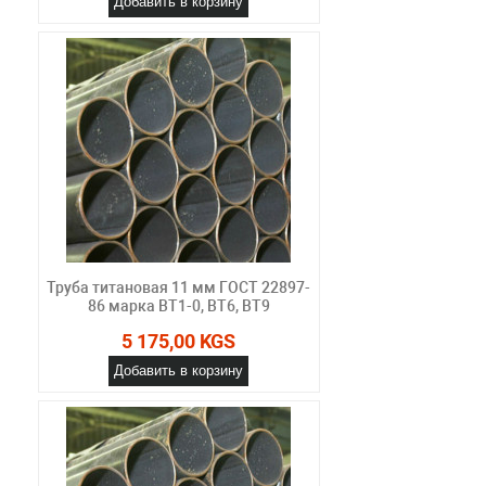
Добавить в корзину
Труба титановая 11 мм ГОСТ 22897-
86 марка ВТ1-0, ВТ6, ВТ9
5 175,00 KGS
Добавить в корзину