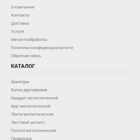
О компании
Контакты
Доставка
Услуги
Металлообработка
Политика конфиденциальности
Обратная связь
КАТАЛОГ
Арматура
Балка двутавровая
Квадрат металлический
Круг металлический
Лента металлическая
Листовой металл
Полоса металлическая
Проволока