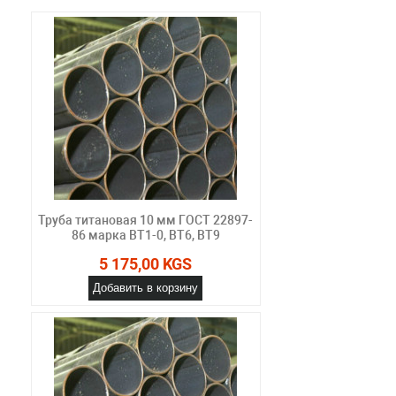
Труба титановая 10 мм ГОСТ 22897-
86 марка ВТ1-0, ВТ6, ВТ9
5 175,00 KGS
Добавить в корзину