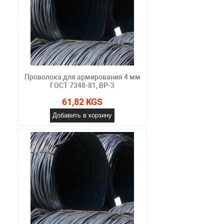
Проволока для армирования 4 мм
ГОСТ 7348-81, ВР-3
61,82 KGS
Добавить в корзину