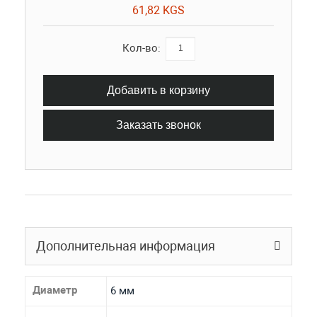
61,82 KGS
Кол-во:
Добавить в корзину
Заказать звонок
Дополнительная информация
Диаметр
6 мм