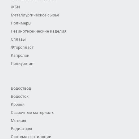
ЖБИ
Металлургическое сырье
Полимеры
Резинотехнические изделия
Сплавы
Фторопласт
Капролон
Полиуретан
Водоотвод
Водосток
Кровля
Сварочные материалы
Метизы
Радиаторы
Система вентиляции