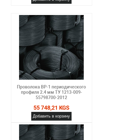
Проволока ВР-1 периодического
профиля 2.4 мм ТУ 1213-009-
55798700-2012
55 748,21 KGS
Добавить в корзину