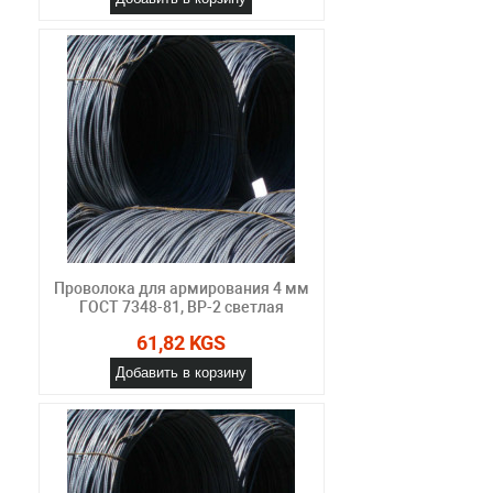
Проволока для армирования 4 мм
ГОСТ 7348-81, ВР-2 светлая
61,82 KGS
Добавить в корзину