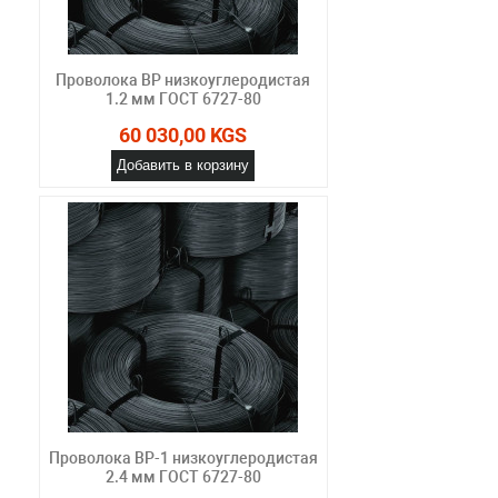
Проволока ВР низкоуглеродистая
1.2 мм ГОСТ 6727-80
60 030,00 KGS
Добавить в корзину
Проволока ВР-1 низкоуглеродистая
2.4 мм ГОСТ 6727-80