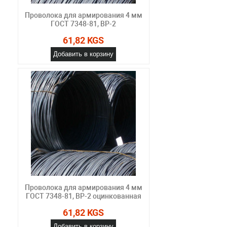
Проволока для армирования 4 мм
ГОСТ 7348-81, ВР-2
61,82 KGS
Добавить в корзину
Проволока для армирования 4 мм
ГОСТ 7348-81, ВР-2 оцинкованная
61,82 KGS
Добавить в корзину