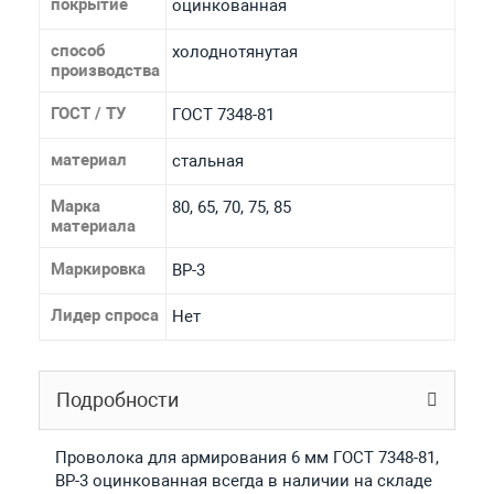
покрытие
оцинкованная
способ
холоднотянутая
производства
ГОСТ / ТУ
ГОСТ 7348-81
материал
стальная
Марка
80, 65, 70, 75, 85
материала
Маркировка
ВР-3
Лидер спроса
Нет
Подробности
Проволока для армирования 6 мм ГОСТ 7348-81,
ВР-3 оцинкованная всегда в наличии на складе