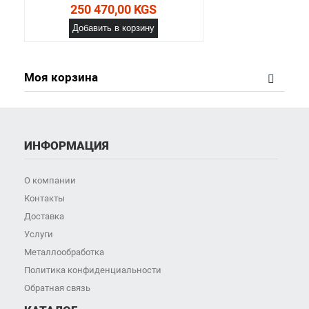
250 470,00 KGS
Добавить в корзину
Моя корзина
ИНФОРМАЦИЯ
О компании
Контакты
Доставка
Услуги
Металлообработка
Политика конфиденциальности
Обратная связь