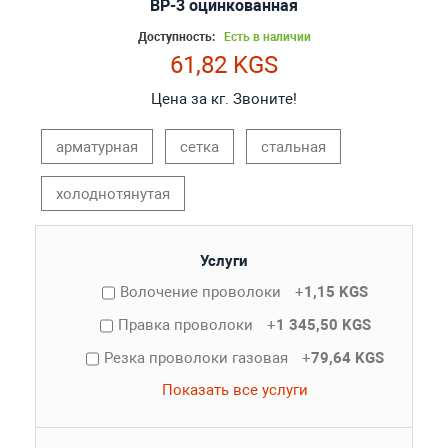
ВР-3 оцинкованная
Доступность:
Есть в наличии
61,82 KGS
Цена за кг. Звоните!
арматурная
сетка
стальная
холоднотянутая
Услуги
Волочение проволоки
+
1,15 KGS
Правка проволоки
+
1 345,50 KGS
Резка проволоки газовая
+
79,64 KGS
Показать все услуги