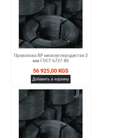
Проволока ВР низкоуглеродистая 2
мм ГОСТ 6727-80
56 925,00 KGS
Добавить в корзину