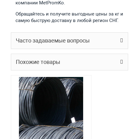
компании MetPromKo.
Обращайтесь и получите выгодные цены за кг и
самую быструю доставку в любой регион СНГ.
Часто задаваемые вопросы
Похожие товары