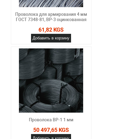
Проволока для армирования 4 мм
ГОСТ 7348-81, ВР-3 оцинкованная
61,82 KGS
Добавить в корзину
Проволока ВР-1 1 мм
50 497,65 KGS
Добавить в корзину