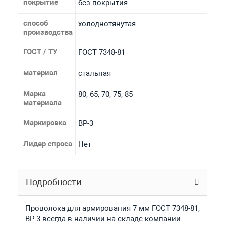
покрытие
без покрытия
способ
холоднотянутая
производства
ГОСТ / ТУ
ГОСТ 7348-81
материал
стальная
Марка
80, 65, 70, 75, 85
материала
Маркировка
ВР-3
Лидер спроса
Нет
Подробности
Проволока для армирования 7 мм ГОСТ 7348-81,
ВР-3 всегда в наличии на складе компании