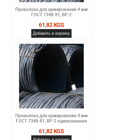
Проволока для армирования 4 мм
ГОСТ 7348-81, ВР-2
61,82 KGS
Добавить в корзину
Проволока для армирования 4 мм
ГОСТ 7348-81, ВР-2 оцинкованная
61,82 KGS
Добавить в корзину