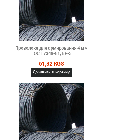
Проволока для армирования 4 мм
ГОСТ 7348-81, ВР-3
61,82 KGS
Добавить в корзину