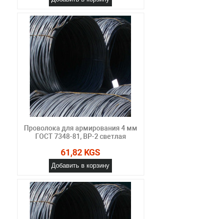
Проволока для армирования 4 мм
ГОСТ 7348-81, ВР-2 светлая
61,82 KGS
Добавить в корзину