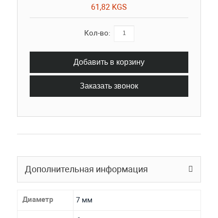
61,82 KGS
Кол-во:
Добавить в корзину
Заказать звонок
Дополнительная информация
Диаметр
7 мм