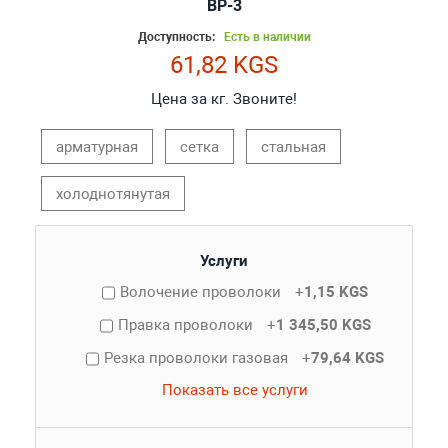
ВР-3
Доступность:
Есть в наличии
61,82 KGS
Цена за кг. Звоните!
арматурная
сетка
стальная
холоднотянутая
Услуги
Волочение проволоки
+
1,15 KGS
Правка проволоки
+
1 345,50 KGS
Резка проволоки газовая
+
79,64 KGS
Показать все услуги