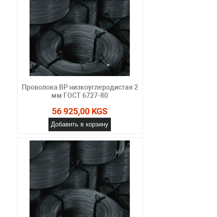
Проволока ВР низкоуглеродистая 2
мм ГОСТ 6727-80
56 925,00 KGS
Добавить в корзину