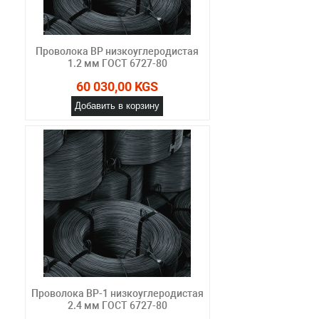
Проволока ВР низкоуглеродистая
1.2 мм ГОСТ 6727-80
60 030,00 KGS
Добавить в корзину
Проволока ВР-1 низкоуглеродистая
2.4 мм ГОСТ 6727-80