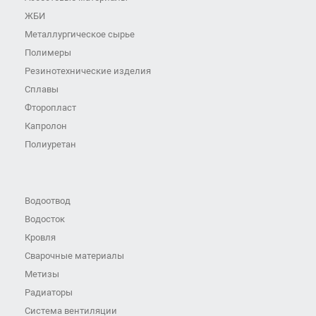
ЖБИ
Металлургическое сырье
Полимеры
Резинотехнические изделия
Сплавы
Фторопласт
Капролон
Полиуретан
Водоотвод
Водосток
Кровля
Сварочные материалы
Метизы
Радиаторы
Система вентиляции