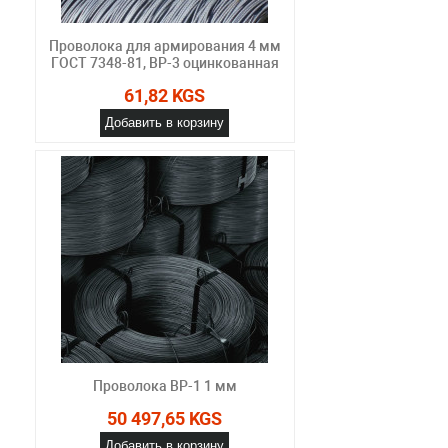
Проволока для армирования 4 мм
ГОСТ 7348-81, ВР-3 оцинкованная
61,82 KGS
Добавить в корзину
Проволока ВР-1 1 мм
50 497,65 KGS
Добавить в корзину