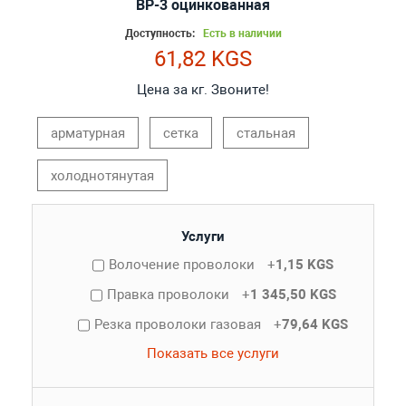
ВР-3 оцинкованная
Доступность:
Есть в наличии
61,82 KGS
Цена за кг. Звоните!
арматурная
сетка
стальная
холоднотянутая
Услуги
Волочение проволоки
+
1,15 KGS
Правка проволоки
+
1 345,50 KGS
Резка проволоки газовая
+
79,64 KGS
Показать все услуги