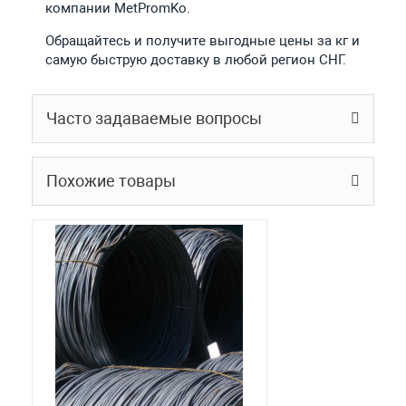
компании MetPromKo.
Обращайтесь и получите выгодные цены за кг и
самую быструю доставку в любой регион СНГ.
Часто задаваемые вопросы
Похожие товары