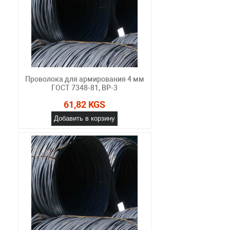
Проволока для армирования 4 мм
ГОСТ 7348-81, ВР-3
61,82 KGS
Добавить в корзину