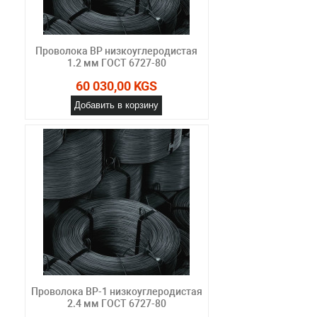
Проволока ВР низкоуглеродистая
1.2 мм ГОСТ 6727-80
60 030,00 KGS
Добавить в корзину
Проволока ВР-1 низкоуглеродистая
2.4 мм ГОСТ 6727-80