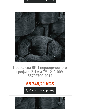
Проволока ВР-1 периодического
профиля 2.4 мм ТУ 1213-009-
55798700-2012
55 748,21 KGS
Добавить в корзину