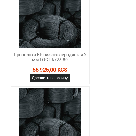
Проволока ВР низкоуглеродистая 2
мм ГОСТ 6727-80
56 925,00 KGS
Добавить в корзину