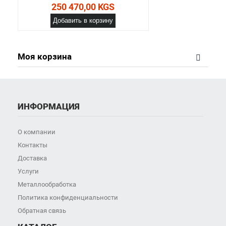
250 470,00 KGS
Добавить в корзину
Моя корзина
ИНФОРМАЦИЯ
О компании
Контакты
Доставка
Услуги
Металлообработка
Политика конфиденциальности
Обратная связь