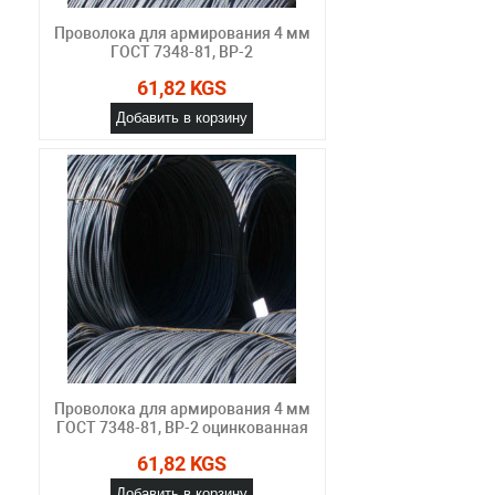
Проволока для армирования 4 мм
ГОСТ 7348-81, ВР-2
61,82 KGS
Добавить в корзину
Проволока для армирования 4 мм
ГОСТ 7348-81, ВР-2 оцинкованная
61,82 KGS
Добавить в корзину