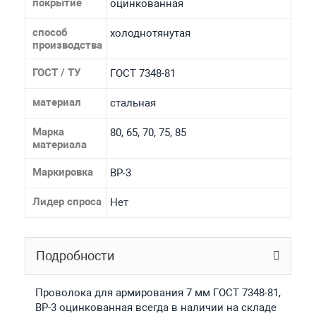
покрытие
оцинкованная
способ
холоднотянутая
производства
ГОСТ / ТУ
ГОСТ 7348-81
материал
стальная
Марка
80, 65, 70, 75, 85
материала
Маркировка
ВР-3
Лидер спроса
Нет
Подробности
Проволока для армирования 7 мм ГОСТ 7348-81,
ВР-3 оцинкованная всегда в наличии на складе