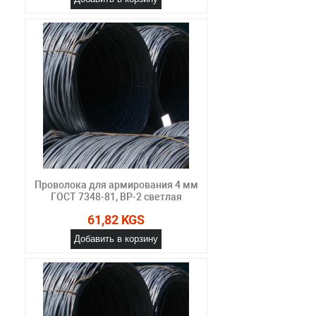
Проволока для армирования 4 мм
ГОСТ 7348-81, ВР-2 светлая
61,82 KGS
Добавить в корзину