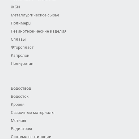
ЖБИ
Металлургическое сырье
Полимеры
Резинотехнические изделия
Сплавы
Фторопласт
Капролон
Полиуретан
Водоотвод
Водосток
Кровля
Сварочные материалы
Метизы
Радиаторы
Система вентиляции