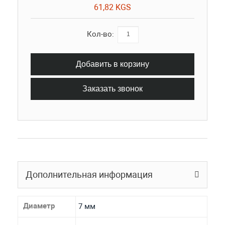
61,82 KGS
Кол-во:
Добавить в корзину
Заказать звонок
Дополнительная информация
Диаметр
7 мм