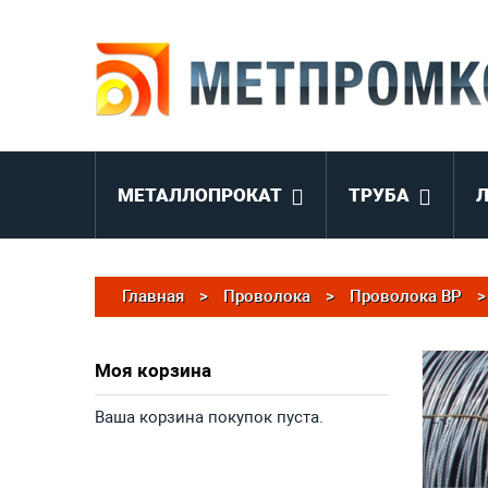
МЕТАЛЛОПРОКАТ
ТРУБА
Главная
>
Проволока
>
Проволока ВР
>
Моя корзина
Ваша корзина покупок пуста.