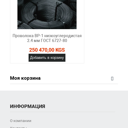
Проволока ВР-1 низкоуглеродистая
2.4 мм ГОСТ 6727-80
250 470,00 KGS
Добавить в корзину
Моя корзина
ИНФОРМАЦИЯ
О компании