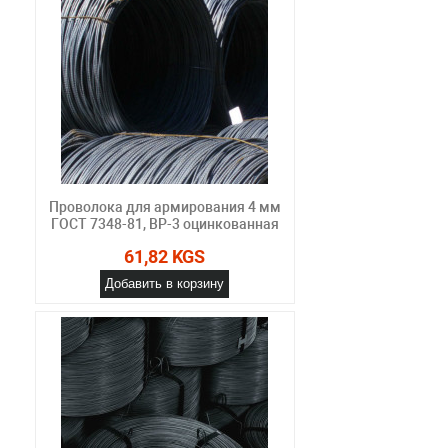
Проволока для армирования 4 мм
ГОСТ 7348-81, ВР-3 оцинкованная
61,82 KGS
Добавить в корзину