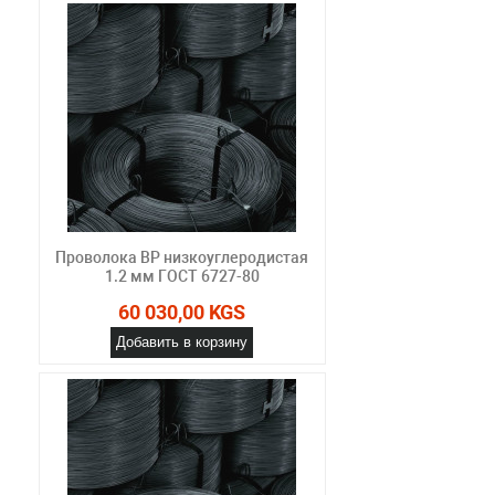
Проволока ВР низкоуглеродистая
1.2 мм ГОСТ 6727-80
60 030,00 KGS
Добавить в корзину