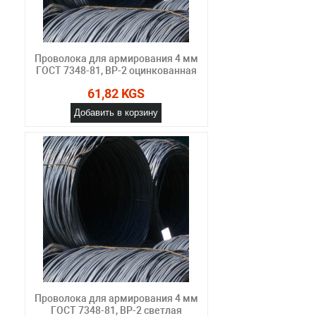
Проволока для армирования 4 мм
ГОСТ 7348-81, ВР-2 оцинкованная
61,82 KGS
Добавить в корзину
Проволока для армирования 4 мм
ГОСТ 7348-81, ВР-2 светлая