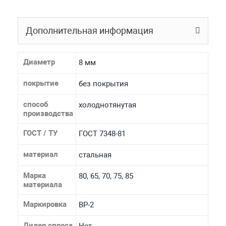
Дополнительная информация
Диаметр
8 мм
покрытие
без покрытия
способ
холоднотянутая
производства
ГОСТ / ТУ
ГОСТ 7348-81
материал
стальная
Марка
80, 65, 70, 75, 85
материала
Маркировка
ВР-2
Лидер спроса
Нет