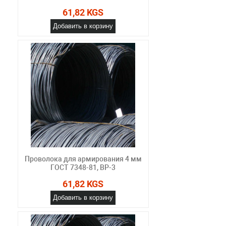
61,82 KGS
Добавить в корзину
Проволока для армирования 4 мм
ГОСТ 7348-81, ВР-3
61,82 KGS
Добавить в корзину