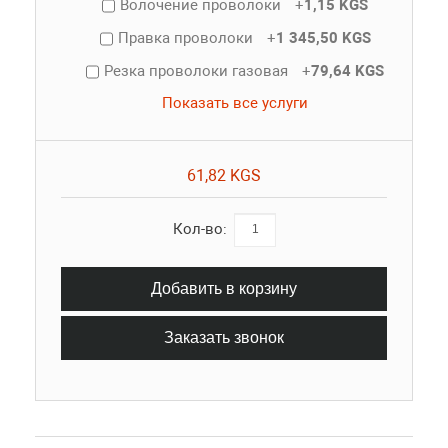
Волочение проволоки
+
1,15 KGS
Правка проволоки
+
1 345,50 KGS
Резка проволоки газовая
+
79,64 KGS
Показать все услуги
61,82 KGS
Кол-во:
Добавить в корзину
Заказать звонок