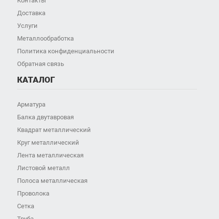
Контакты
Доставка
Услуги
Металлообработка
Политика конфиденциальности
Обратная связь
КАТАЛОГ
Арматура
Балка двутавровая
Квадрат металлический
Круг металлический
Лента металлическая
Листовой металл
Полоса металлическая
Проволока
Сетка
Труба