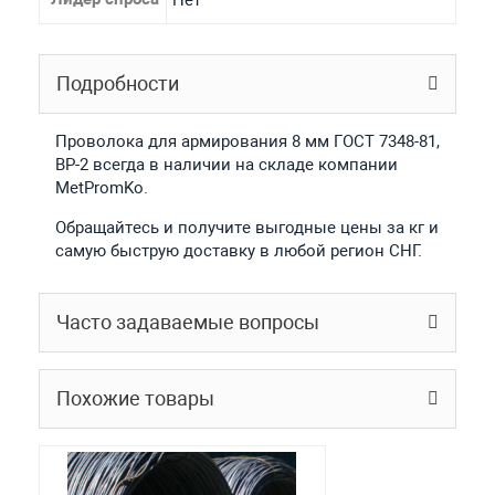
Подробности
Проволока для армирования 8 мм ГОСТ 7348-81,
ВР-2 всегда в наличии на складе компании
MetPromKo.
Обращайтесь и получите выгодные цены за кг и
самую быструю доставку в любой регион СНГ.
Часто задаваемые вопросы
Похожие товары