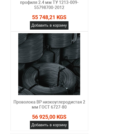
профиля 2.4 мм ТУ 1213-009-
55798700-2012
55 748,21 KGS
Добавить в корзину
Проволока ВР низкоуглеродистая 2
мм ГОСТ 6727-80
56 925,00 KGS
Добавить в корзину