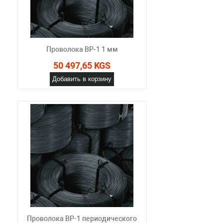
Проволока ВР-1 1 мм
50 497,65 KGS
Добавить в корзину
Проволока ВР-1 периодического