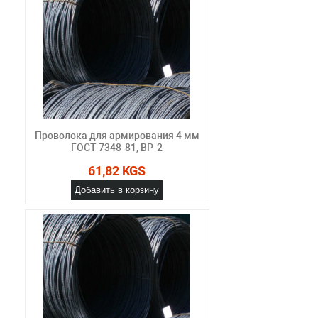
Проволока для армирования 4 мм
ГОСТ 7348-81, ВР-2
61,82 KGS
Добавить в корзину