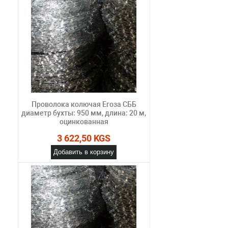
Проволока колючая Егоза СББ
диаметр бухты: 950 мм, длина: 20 м,
оцинкованная
3 622,50 KGS
Добавить в корзину