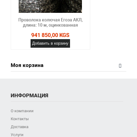
Проволока колючая Егоза АКЛ,
длина: 10 м, оцинкованная
941 850,00 KGS
Добавить в корзину
Моя корзина
ИНФОРМАЦИЯ
О компании
Контакты
Доставка
Услуги