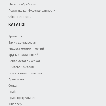
Металлообработка
Политика конфиденциальности
Обратная связь
КАТАЛОГ
Арматура
Балка двутавровая
Квадрат металлический
Круг металлический
Лента металлическая
Листовой металл
Полоса металлическая
Проволока
Сетка
Труба
Труба профильная
Швеллер