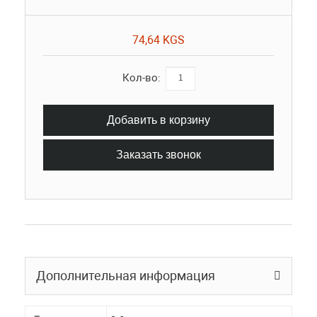
74,64 KGS
Кол-во:
Добавить в корзину
Заказать звонок
Дополнительная информация