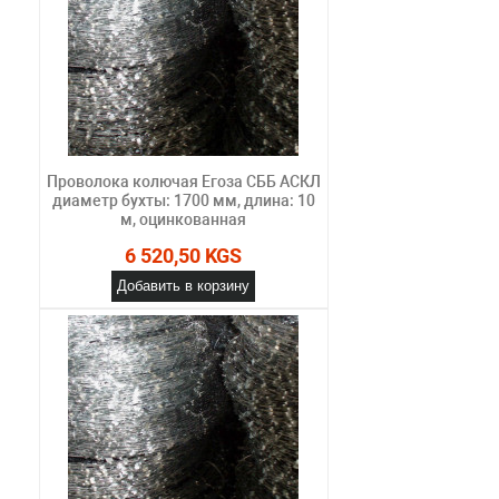
Проволока колючая Егоза СББ АСКЛ
диаметр бухты: 1700 мм, длина: 10
м, оцинкованная
6 520,50 KGS
Добавить в корзину