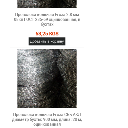
Проволока колючая Егоза 2.8 мм
08кп ГОСТ 285-69 оцинкованная, в
бухтах
63,25 KGS
Добавить в корзину
Проволока колючая Егоза СББ АКЛ
диаметр бухты: 900 мм, длина: 20 м,
оцинкованная