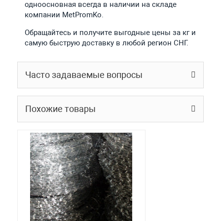
одноосновная всегда в наличии на складе
компании MetPromKo.
Обращайтесь и получите выгодные цены за кг и
самую быструю доставку в любой регион СНГ.
Часто задаваемые вопросы
Похожие товары