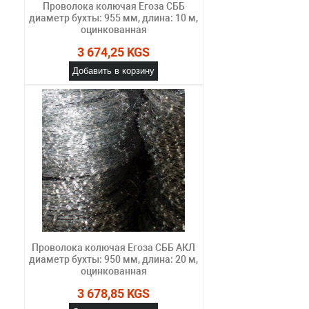
Проволока колючая Егоза СББ
диаметр бухты: 955 мм, длина: 10 м,
оцинкованная
3 674,25 KGS
Добавить в корзину
Проволока колючая Егоза СББ АКЛ
диаметр бухты: 950 мм, длина: 20 м,
оцинкованная
3 678,85 KGS