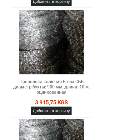
Добавить в корзину
Проволока колючая Егоза СББ
диаметр бухты: 900 мм, длина: 10 м,
оцинкованная
3 915,75 KGS
Добавить в корзину