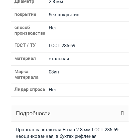
Диаметр
2.8 мм
покрытие
без покрытия
способ
Нет
производства
ГОСТ / ТУ
ГОСТ 285-69
материал
стальная
Марка
08кп
материала
Лидер спроса
Нет
Подробности
Проволока колючая Егоза 2.8 мм ГОСТ 285-69
неоцинкованная, в бухтах рифленая