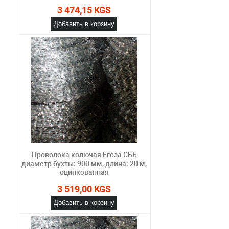
3 474,15 KGS
Добавить в корзину
Проволока колючая Егоза СББ
диаметр бухты: 900 мм, длина: 20 м,
оцинкованная
3 519,00 KGS
Добавить в корзину