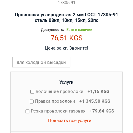
Проволока углеродистая 2 мм ГОСТ 17305-91
сталь 08кп, 10кп, 15кп, 20пс
Доступность:
Есть в наличии
76,51 KGS
Цена за кг. Звоните!
для холодной высадки
Услуги
Волочение проволоки
+
1,15 KGS
Правка проволоки
+
1 345,50 KGS
Резка проволоки газовая
+
79,64 KGS
Показать все услуги