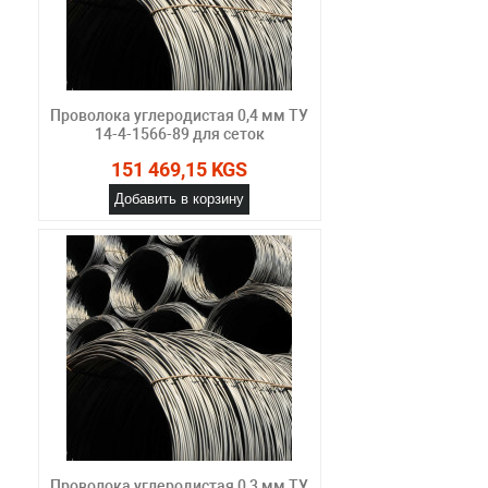
Проволока углеродистая 0,4 мм ТУ
14-4-1566-89 для сеток
151 469,15 KGS
Добавить в корзину
Проволока углеродистая 0,3 мм ТУ