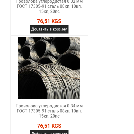
Проволока углеродистая 0.32 мм
ГОСТ 17305-91 сталь 08кп, 10кп,
15кп, 20пс
76,51 KGS
Добавить в корзину
Проволока углеродистая 0.34 мм
ГОСТ 17305-91 сталь 08кп, 10кп,
15кп, 20пс
76,51 KGS
Добавить в корзину