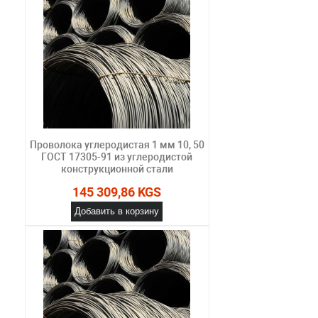
Проволока углеродистая 1 мм 10, 50
ГОСТ 17305-91 из углеродистой
конструкционной стали
145 309,86 KGS
Добавить в корзину