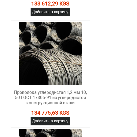
133 612,29 KGS
Добавить в корзину
Проволока углеродистая 1,2 мм 10,
50 ГОСТ 17305-91 из углеродистой
конструкционной стали
134 775,63 KGS
Добавить в корзину