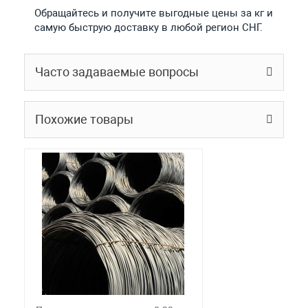
Обращайтесь и получите выгодные цены за кг и
самую быструю доставку в любой регион СНГ.
Часто задаваемые вопросы
Похожие товары