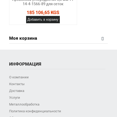
14-4-1566-89 для сеток
185 106,65 KGS
Добавить в корзину
Моя корзина
ИНФОРМАЦИЯ
О компании
Контакты
Доставка
Услуги
Металлообработка
Политика конфиденциальности