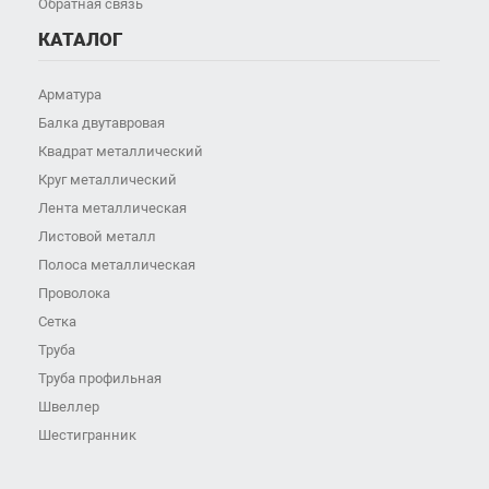
Обратная связь
КАТАЛОГ
Арматура
Балка двутавровая
Квадрат металлический
Круг металлический
Лента металлическая
Листовой металл
Полоса металлическая
Проволока
Сетка
Труба
Труба профильная
Швеллер
Шестигранник