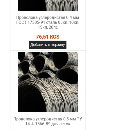
Проволока углеродистая 0.4 мм
ГОСТ 17305-91 сталь 08кп, 10кп,
15кп, 20пс
76,51 KGS
Добавить в корзину
Проволока углеродистая 0,5 мм ТУ
14-4-1566-89 для сеток