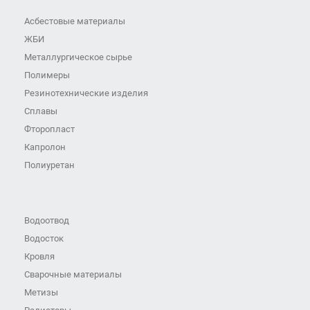
Асбестовые материалы
ЖБИ
Металлургическое сырье
Полимеры
Резинотехнические изделия
Сплавы
Фторопласт
Капролон
Полиуретан
Водоотвод
Водосток
Кровля
Сварочные материалы
Метизы