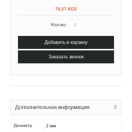
76,51 KGS
Кол-во:
Добавить в корзину
Заказать звонок
Дополнительная информация
Диаметр
2 мм