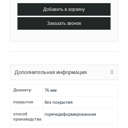
Добавить в корзину
Заказать звонок
Дополнительная информация
Диаметр
76 мм
покрытие
без покрытия
способ
горячедеформированная
производства