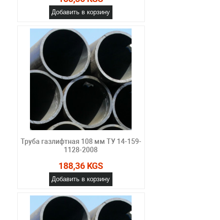
Добавить в корзину
Труба газлифтная 108 мм ТУ 14-159-
1128-2008
188,36 KGS
Добавить в корзину