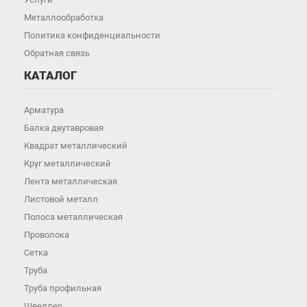
Металлообработка
Политика конфиденциальности
Обратная связь
КАТАЛОГ
Арматура
Балка двутавровая
Квадрат металлический
Круг металлический
Лента металлическая
Листовой металл
Полоса металлическая
Проволока
Сетка
Труба
Труба профильная
Швеллер