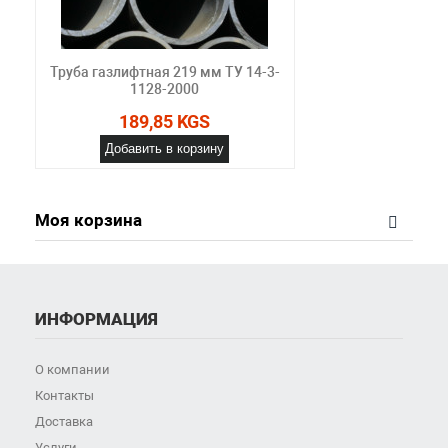
Труба газлифтная 219 мм ТУ 14-3-
1128-2000
189,85 KGS
Добавить в корзину
Моя корзина
ИНФОРМАЦИЯ
О компании
Контакты
Доставка
Услуги