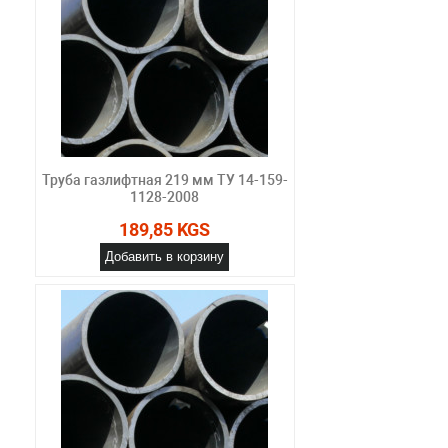
Труба газлифтная 219 мм ТУ 14-159-
1128-2008
189,85 KGS
Добавить в корзину