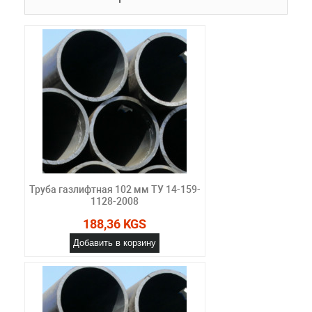
Труба газлифтная 102 мм ТУ 14-159-
1128-2008
188,36 KGS
Добавить в корзину