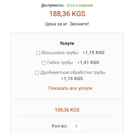
Доступность:
Есть в наличии
188,36 KGS
Цена за кг. Звоните!
Услуги
Вальцовка трубы
+
1,15 KGS
Гибка трубы
+
1,41 KGS
Дробеметная обработка трубы
+
1,15 KGS
Показать все услуги
188,36 KGS
Кол-во: