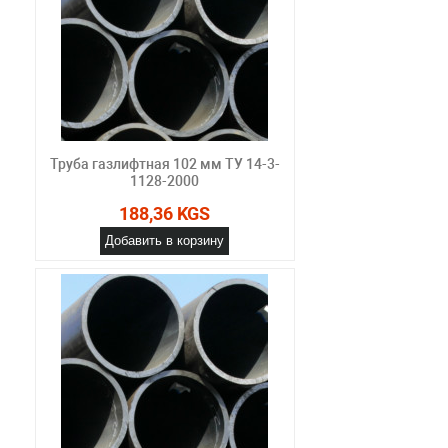
Труба газлифтная 102 мм ТУ 14-3-
1128-2000
188,36 KGS
Добавить в корзину