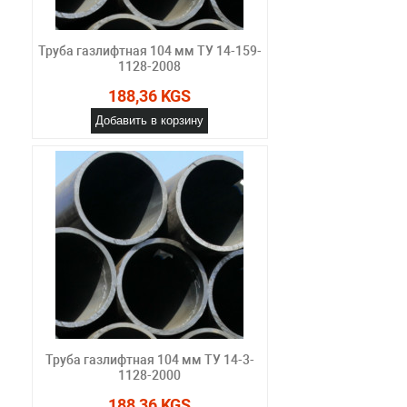
Труба газлифтная 104 мм ТУ 14-159-
1128-2008
188,36 KGS
Добавить в корзину
Труба газлифтная 104 мм ТУ 14-3-
1128-2000
188,36 KGS