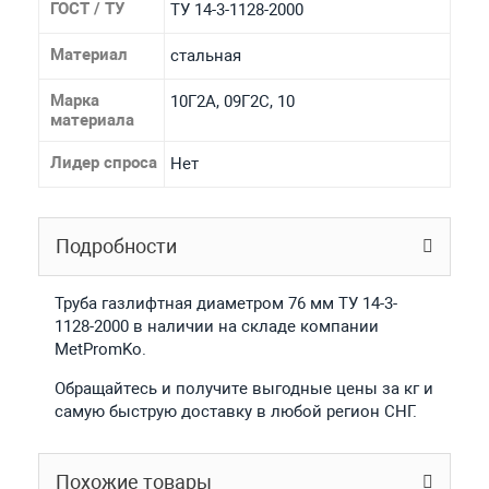
ГОСТ / ТУ
ТУ 14-3-1128-2000
Материал
стальная
Марка
10Г2А, 09Г2С, 10
материала
Лидер спроса
Нет
Подробности
Труба газлифтная диаметром 76 мм ТУ 14-3-
1128-2000 в наличии на складе компании
MetPromKo.
Обращайтесь и получите выгодные цены за кг и
самую быструю доставку в любой регион СНГ.
Похожие товары