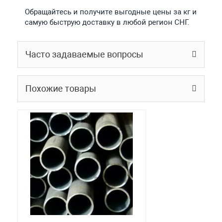
Обращайтесь и получите выгодные цены за кг и
самую быструю доставку в любой регион СНГ.
Часто задаваемые вопросы
Похожие товары