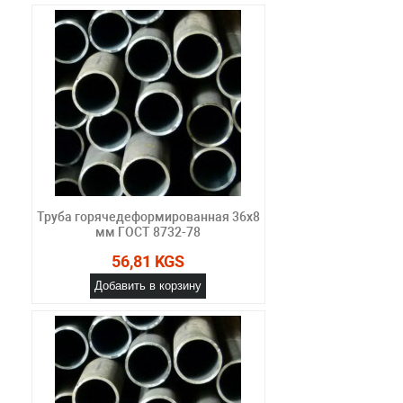
Труба горячедеформированная 36х8
мм ГОСТ 8732-78
56,81 KGS
Добавить в корзину