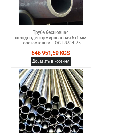
Труба бесшовная
холоднодеформированная 6х1 мм
толстостенная ГОСТ 8734-75
646 951,59 KGS
Добавить в корзину