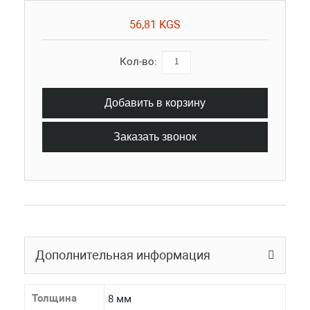
56,81 KGS
Кол-во:
Добавить в корзину
Заказать звонок
Дополнительная информация
Толщина
8 мм