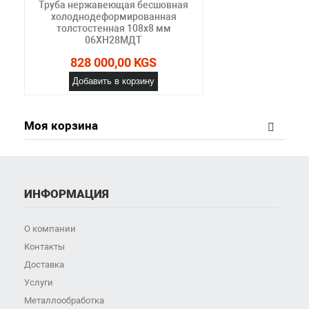
Труба нержавеющая бесшовная
холоднодеформированная
толстостенная 108х8 мм
06ХН28МДТ
828 000,00 KGS
Добавить в корзину
Моя корзина
ИНФОРМАЦИЯ
О компании
Контакты
Доставка
Услуги
Металлообработка