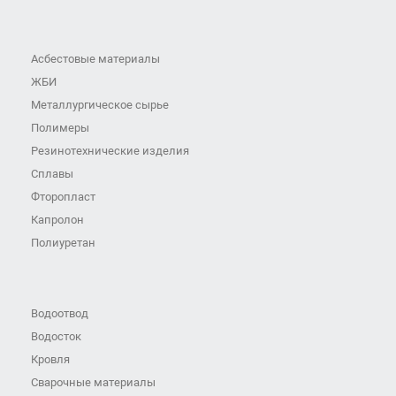
Асбестовые материалы
ЖБИ
Металлургическое сырье
Полимеры
Резинотехнические изделия
Сплавы
Фторопласт
Капролон
Полиуретан
Водоотвод
Водосток
Кровля
Сварочные материалы