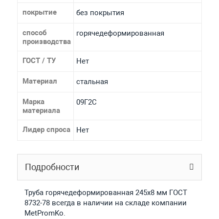
покрытие
без покрытия
способ
горячедеформированная
производства
ГОСТ / ТУ
Нет
Материал
стальная
Марка
09Г2С
материала
Лидер спроса
Нет
Подробности
Труба горячедеформированная 245х8 мм ГОСТ
8732-78 всегда в наличии на складе компании
MetPromKo.