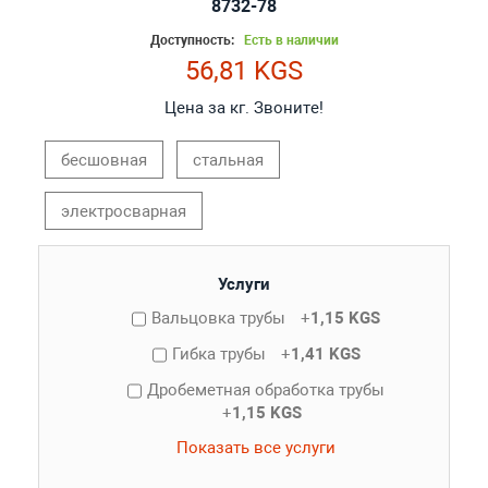
8732-78
Доступность:
Есть в наличии
56,81 KGS
Цена за кг. Звоните!
бесшовная
стальная
электросварная
Услуги
Вальцовка трубы
+
1,15 KGS
Гибка трубы
+
1,41 KGS
Дробеметная обработка трубы
+
1,15 KGS
Показать все услуги