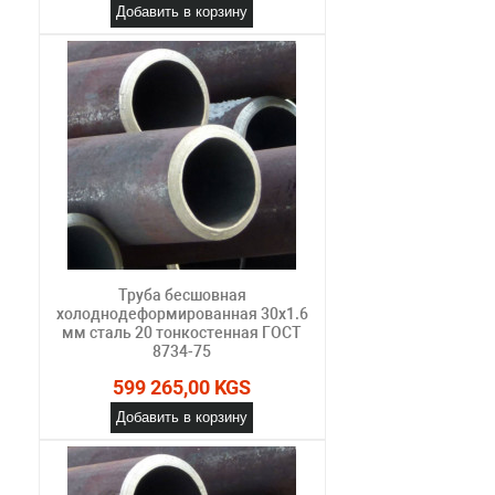
Добавить в корзину
Труба бесшовная
холоднодеформированная 30х1.6
мм сталь 20 тонкостенная ГОСТ
8734-75
599 265,00 KGS
Добавить в корзину