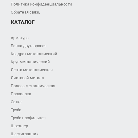
Политика конфиденциальности
Обратная связь
КАТАЛОГ
Арматура
Балка двутавровая
Квадрат металлический
Круг металлический
Лента металлическая
Листовой металл
Полоса металлическая
Проволока
Сетка
Труба
Труба профильная
Швеллер
Шестигранник