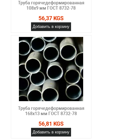
Труба горячедеформированная
108х9 мм ГОСТ 8732-78
56,37 KGS
Добавить в корзину
Труба горячедеформированная
168х13 мм ГОСТ 8732-78
56,81 KGS
Добавить в корзину