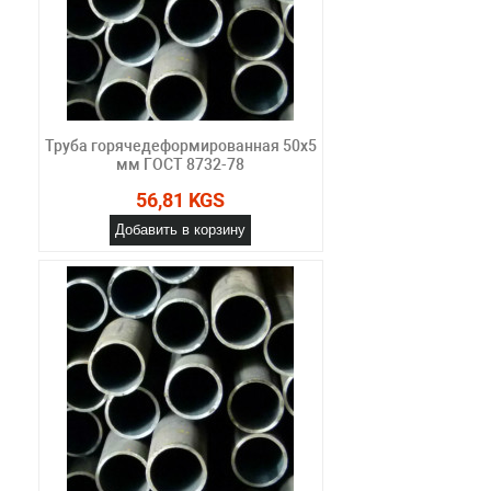
Труба горячедеформированная 50х5
мм ГОСТ 8732-78
56,81 KGS
Добавить в корзину