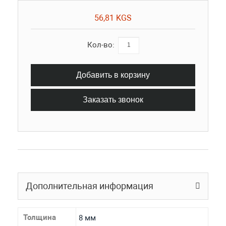
56,81 KGS
Кол-во:
Добавить в корзину
Заказать звонок
Дополнительная информация
Толщина
8 мм