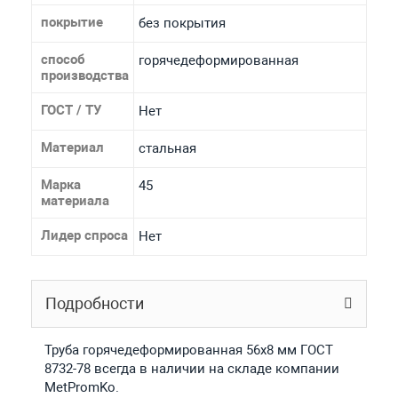
покрытие
без покрытия
способ
горячедеформированная
производства
ГОСТ / ТУ
Нет
Материал
стальная
Марка
45
материала
Лидер спроса
Нет
Подробности
Труба горячедеформированная 56х8 мм ГОСТ
8732-78 всегда в наличии на складе компании
MetPromKo.