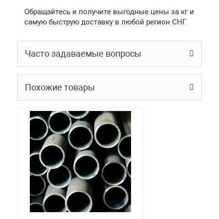
Обращайтесь и получите выгодные цены за кг и
самую быструю доставку в любой регион СНГ.
Часто задаваемые вопросы
Похожие товары