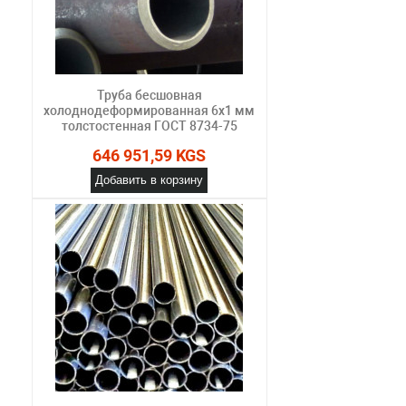
Труба бесшовная
холоднодеформированная 6х1 мм
толстостенная ГОСТ 8734-75
646 951,59 KGS
Добавить в корзину