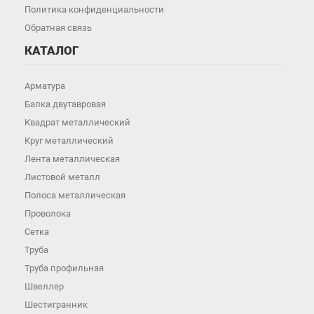
Политика конфиденциальности
Обратная связь
КАТАЛОГ
Арматура
Балка двутавровая
Квадрат металлический
Круг металлический
Лента металлическая
Листовой металл
Полоса металлическая
Проволока
Сетка
Труба
Труба профильная
Швеллер
Шестигранник