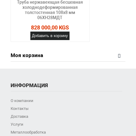
Труба нержавеющая бесшовная
холоднодеформированная
толстостенная 108х8 мм
06ХН28МДТ
828 000,00 KGS
Добавить в корзину
Моя корзина
ИНФОРМАЦИЯ
О компании
Контакты
Доставка
Услуги
Металлообработка