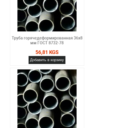
Труба горячедеформированная 36х8
мм ГОСТ 8732-78
56,81 KGS
Добавить в корзину