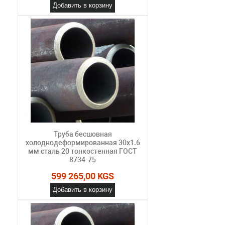
Добавить в корзину
Труба бесшовная
холоднодеформированная 30х1.6
мм сталь 20 тонкостенная ГОСТ
8734-75
599 265,00 KGS
Добавить в корзину