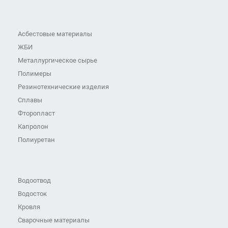
Асбестовые материалы
ЖБИ
Металлургическое сырье
Полимеры
Резинотехнические изделия
Сплавы
Фторопласт
Капролон
Полиуретан
Водоотвод
Водосток
Кровля
Сварочные материалы