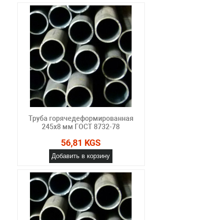
Труба горячедеформированная
245х8 мм ГОСТ 8732-78
56,81 KGS
Добавить в корзину