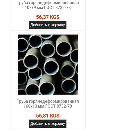
Труба горячедеформированная
108х9 мм ГОСТ 8732-78
56,37 KGS
Добавить в корзину
Труба горячедеформированная
168х13 мм ГОСТ 8732-78
56,81 KGS
Добавить в корзину