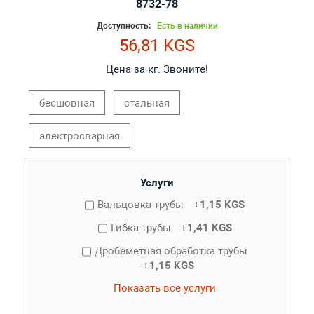
8732-78
Доступность:
Есть в наличии
56,81 KGS
Цена за кг. Звоните!
бесшовная
стальная
электросварная
Услуги
Вальцовка трубы
+
1,15 KGS
Гибка трубы
+
1,41 KGS
Дробеметная обработка трубы
+
1,15 KGS
Показать все услуги