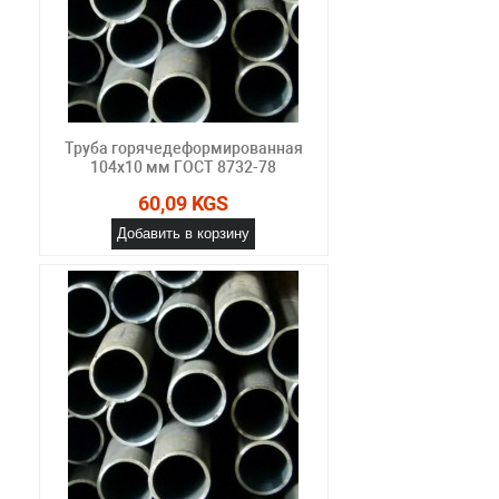
Труба горячедеформированная
104х10 мм ГОСТ 8732-78
60,09 KGS
Добавить в корзину