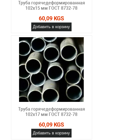
Труба горячедеформированная
102х15 мм ГОСТ 8732-78
60,09 KGS
Добавить в корзину
Труба горячедеформированная
102х17 мм ГОСТ 8732-78
60,09 KGS
Добавить в корзину