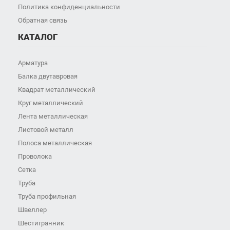
Политика конфиденциальности
Обратная связь
КАТАЛОГ
Арматура
Балка двутавровая
Квадрат металлический
Круг металлический
Лента металлическая
Листовой металл
Полоса металлическая
Проволока
Сетка
Труба
Труба профильная
Швеллер
Шестигранник