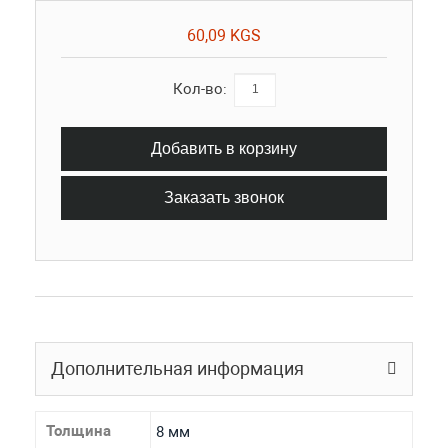
60,09 KGS
Кол-во:
Добавить в корзину
Заказать звонок
Дополнительная информация
Толщина
8 мм