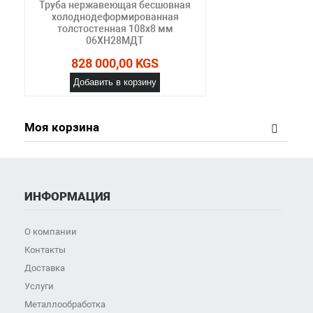
Труба нержавеющая бесшовная
холоднодеформированная
толстостенная 108х8 мм
06ХН28МДТ
828 000,00 KGS
Добавить в корзину
Моя корзина
ИНФОРМАЦИЯ
О компании
Контакты
Доставка
Услуги
Металлообработка