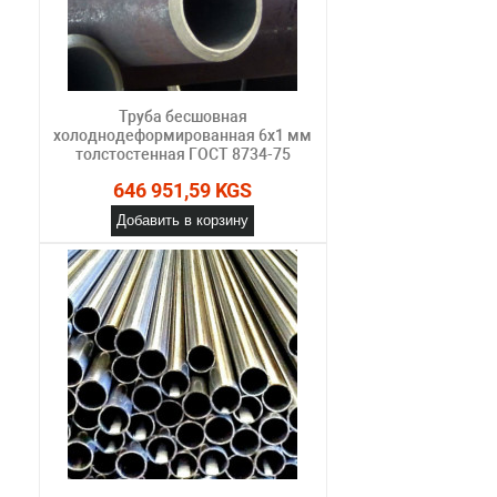
Труба бесшовная
холоднодеформированная 6х1 мм
толстостенная ГОСТ 8734-75
646 951,59 KGS
Добавить в корзину