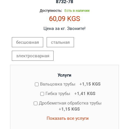
8732-78
Доступность:
Есть в наличии
60,09 KGS
Цена за кг. Звоните!
бесшовная
стальная
электросварная
Услуги
Вальцовка трубы
+
1,15 KGS
Гибка трубы
+
1,41 KGS
Дробеметная обработка трубы
+
1,15 KGS
Показать все услуги