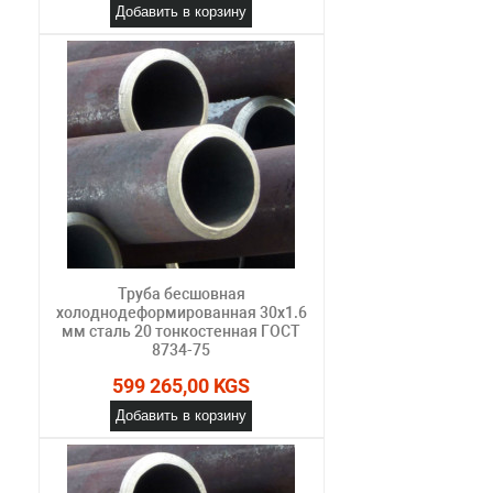
Добавить в корзину
Труба бесшовная
холоднодеформированная 30х1.6
мм сталь 20 тонкостенная ГОСТ
8734-75
599 265,00 KGS
Добавить в корзину