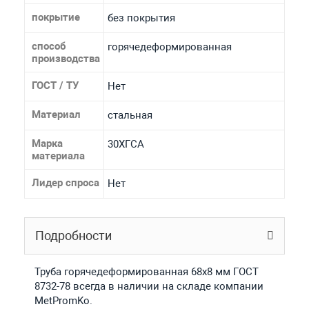
покрытие
без покрытия
способ
горячедеформированная
производства
ГОСТ / ТУ
Нет
Материал
стальная
Марка
30ХГСА
материала
Лидер спроса
Нет
Подробности
Труба горячедеформированная 68х8 мм ГОСТ
8732-78 всегда в наличии на складе компании
MetPromKo.