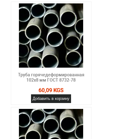
Труба горячедеформированная
102х8 мм ГОСТ 8732-78
60,09 KGS
Добавить в корзину