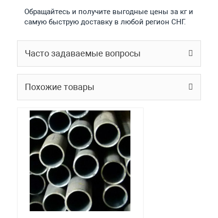
Обращайтесь и получите выгодные цены за кг и
самую быструю доставку в любой регион СНГ.
Часто задаваемые вопросы
Похожие товары