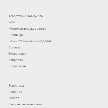
Асбестовые материалы
ЖБИ
Металлургическое сырье
Полимеры
Резинотехнические изделия
Сплавы
Фторопласт
Капролон
Полиуретан
Водоотвод
Водосток
Кровля
Сварочные материалы