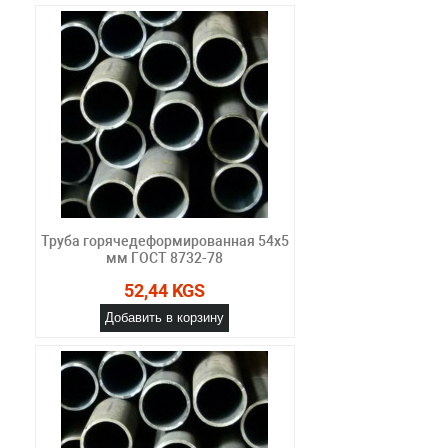
Труба горячедеформированная 54х5
мм ГОСТ 8732-78
52,44 KGS
Добавить в корзину