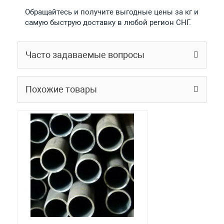
Обращайтесь и получите выгодные цены за кг и
самую быструю доставку в любой регион СНГ.
Часто задаваемые вопросы
Похожие товары