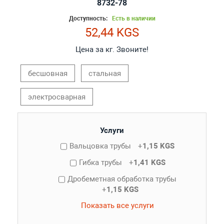
8732-78
Доступность:
Есть в наличии
52,44 KGS
Цена за кг. Звоните!
бесшовная
стальная
электросварная
Услуги
Вальцовка трубы
+
1,15 KGS
Гибка трубы
+
1,41 KGS
Дробеметная обработка трубы
+
1,15 KGS
Показать все услуги