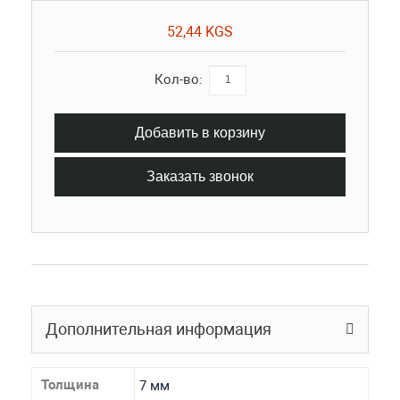
52,44 KGS
Кол-во:
Добавить в корзину
Заказать звонок
Дополнительная информация
Толщина
7 мм