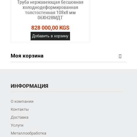
Труба нержавеющая бесшовная
холоднодеформированная
толстостенная 108х8 мм
06ХН28МДТ
828 000,00 KGS
Добавить в корзину
Моя корзина
ИНФОРМАЦИЯ
О компании
Контакты
Доставка
Услуги
Металлообработка