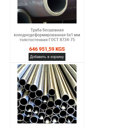
Труба бесшовная
холоднодеформированная 6х1 мм
толстостенная ГОСТ 8734-75
646 951,59 KGS
Добавить в корзину