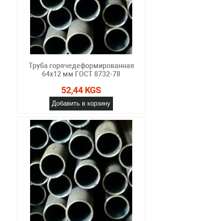
Труба горячедеформированная
64х12 мм ГОСТ 8732-78
52,44 KGS
Добавить в корзину