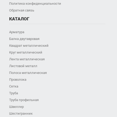
Политика конфиденциальности
Обратная связь
КАТАЛОГ
Арматура
Балка двутавровая
Квадрат металлический
Круг металлический
Лента металлическая
Листовой металл
Полоса металлическая
Проволока
Сетка
Труба
Труба профильная
Швеллер
Шестигранник