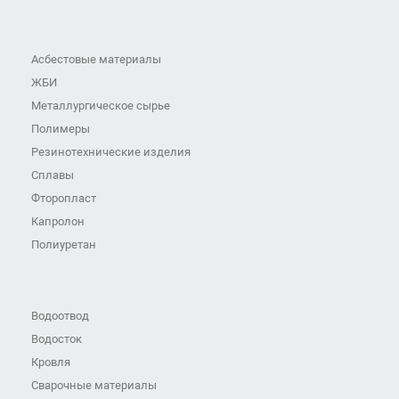
Асбестовые материалы
ЖБИ
Металлургическое сырье
Полимеры
Резинотехнические изделия
Сплавы
Фторопласт
Капролон
Полиуретан
Водоотвод
Водосток
Кровля
Сварочные материалы