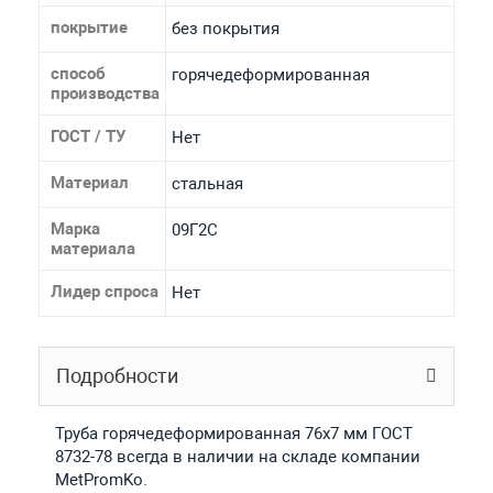
покрытие
без покрытия
способ
горячедеформированная
производства
ГОСТ / ТУ
Нет
Материал
стальная
Марка
09Г2С
материала
Лидер спроса
Нет
Подробности
Труба горячедеформированная 76х7 мм ГОСТ
8732-78 всегда в наличии на складе компании
MetPromKo.