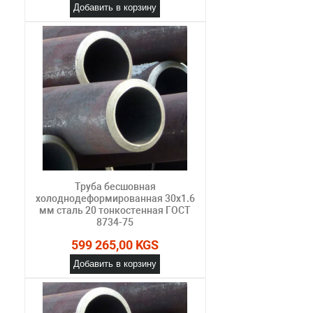
Добавить в корзину
Труба бесшовная
холоднодеформированная 30х1.6
мм сталь 20 тонкостенная ГОСТ
8734-75
599 265,00 KGS
Добавить в корзину