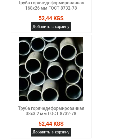
Труба горячедеформированная
168х26 мм ГОСТ 8732-78
52,44 KGS
Добавить в корзину
Труба горячедеформированная
38х3.2 мм ГОСТ 8732-78
52,44 KGS
Добавить в корзину