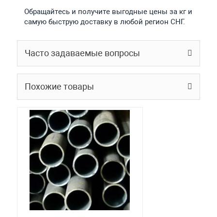
Обращайтесь и получите выгодные цены за кг и
самую быструю доставку в любой регион СНГ.
Часто задаваемые вопросы
Похожие товары