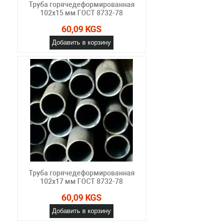
Труба горячедеформированная
102х15 мм ГОСТ 8732-78
60,09 KGS
Добавить в корзину
Труба горячедеформированная
102х17 мм ГОСТ 8732-78
60,09 KGS
Добавить в корзину