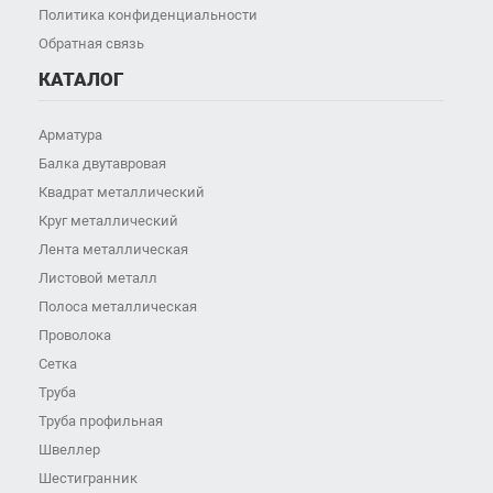
Политика конфиденциальности
Обратная связь
КАТАЛОГ
Арматура
Балка двутавровая
Квадрат металлический
Круг металлический
Лента металлическая
Листовой металл
Полоса металлическая
Проволока
Сетка
Труба
Труба профильная
Швеллер
Шестигранник