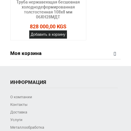
Труба нержавеющая бесшовная
холоднодеформированная
толстостенная 108х8 мм
06ХН28МДТ
828 000,00 KGS
Добавить в корзину
Моя корзина
ИНФОРМАЦИЯ
О компании
Контакты
Доставка
Услуги
Металлообработка