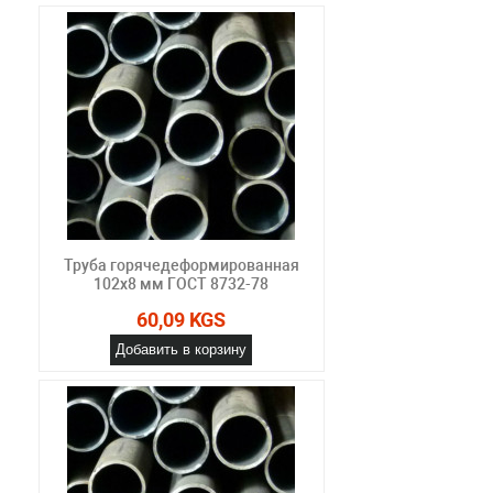
Труба горячедеформированная
102х8 мм ГОСТ 8732-78
60,09 KGS
Добавить в корзину