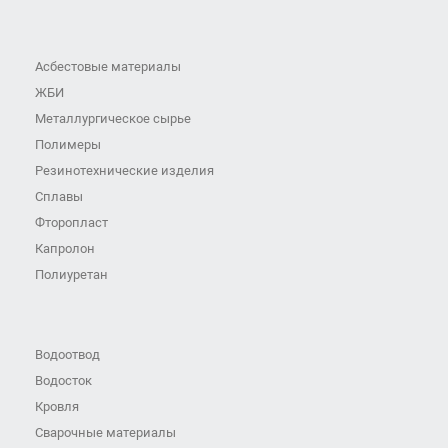
Асбестовые материалы
ЖБИ
Металлургическое сырье
Полимеры
Резинотехнические изделия
Сплавы
Фторопласт
Капролон
Полиуретан
Водоотвод
Водосток
Кровля
Сварочные материалы