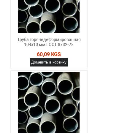
Труба горячедеформированная
104х10 мм ГОСТ 8732-78
60,09 KGS
Добавить в корзину