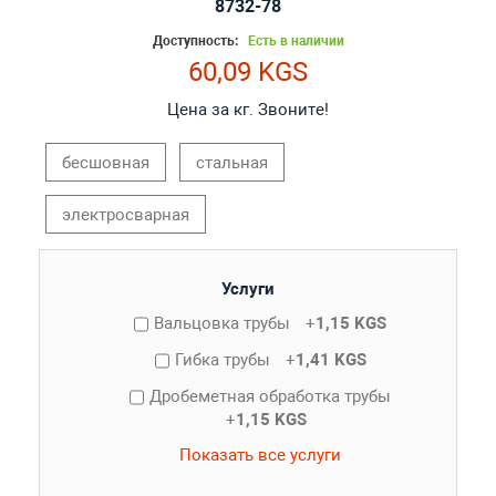
8732-78
Доступность:
Есть в наличии
60,09 KGS
Цена за кг. Звоните!
бесшовная
стальная
электросварная
Услуги
Вальцовка трубы
+
1,15 KGS
Гибка трубы
+
1,41 KGS
Дробеметная обработка трубы
+
1,15 KGS
Показать все услуги