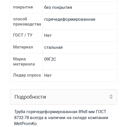
покрытие
без покрытия
способ
горячедеформированная
производства
ГОСТ / ТУ
Нет
Материал
стальная
Марка
09Г2С
материала
Лидер спроса
Нет
Подробности
Труба горячедеформированная 89х8 мм ГОСТ
8732-78 всегда в наличии на складе компании
MetPromKo.