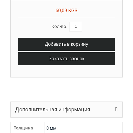
60,09 KGS
Кол-во:
Добавить в корзину
Заказать звонок
Дополнительная информация
Толщина
8 мм