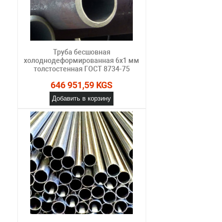
Труба бесшовная
холоднодеформированная 6х1 мм
толстостенная ГОСТ 8734-75
646 951,59 KGS
Добавить в корзину