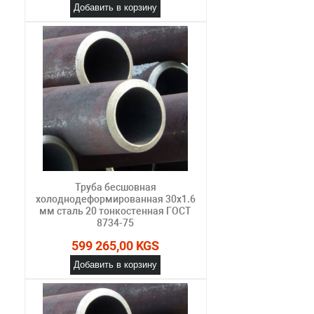
Добавить в корзину
Труба бесшовная
холоднодеформированная 30х1.6
мм сталь 20 тонкостенная ГОСТ
8734-75
599 265,00 KGS
Добавить в корзину