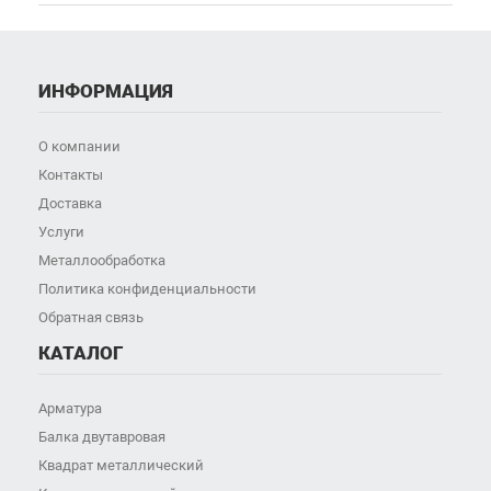
ИНФОРМАЦИЯ
О компании
Контакты
Доставка
Услуги
Металлообработка
Политика конфиденциальности
Обратная связь
КАТАЛОГ
Арматура
Балка двутавровая
Квадрат металлический