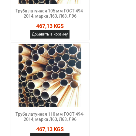
Труба латунная 105 мм ГОСТ 494-
2014, марка Л63, Л68, Л96
467,13 KGS
Добавить в корзину
Труба латунная 110 мм ГОСТ 494-
2014, марка Л63, Л68, Л96
467,13 KGS