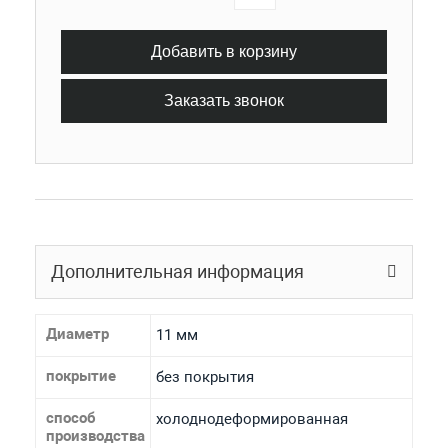
Добавить в корзину
Заказать звонок
Дополнительная информация
Диаметр
11 мм
покрытие
без покрытия
способ
холоднодеформированная
производства