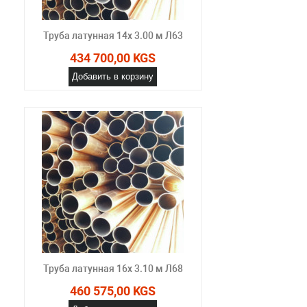
Труба латунная 14х 3.00 м Л63
434 700,00 KGS
Добавить в корзину
Труба латунная 16х 3.10 м Л68
460 575,00 KGS