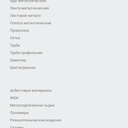
Круг металлический
Лента металлическая
Листовой металл
Полоса металлическая
Проволока
Сетка
Труба
Труба профильная
Швеллер
Шестигранник
Асбестовые материалы
ЖБИ
Металлургическое сырье
Полимеры
Резинотехнические изделия
Сплавы