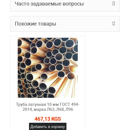
Часто задаваемые вопросы
Похожие товары
Труба латунная 10 мм ГОСТ 494-
2014, марка Л63, Л68, Л96
467,13 KGS
Добавить в корзину