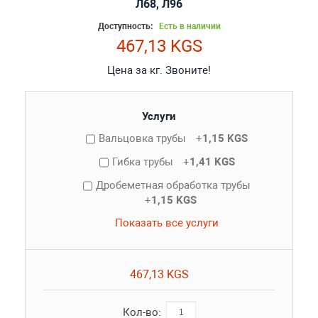
Л68, Л96
Доступность:
Есть в наличии
467,13 KGS
Цена за кг. Звоните!
Услуги
Вальцовка трубы
+
1,15 KGS
Гибка трубы
+
1,41 KGS
Дробеметная обработка трубы
+
1,15 KGS
Показать все услуги
467,13 KGS
Кол-во: