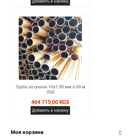
Добавить в корзину
Труба латунная 16х1.00 мм 6.00 м
Л68
464 715,00 KGS
Добавить в корзину
Моя корзина