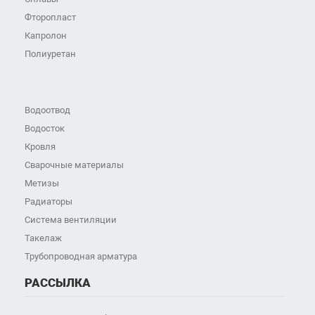
Фторопласт
Капролон
Полиуретан
Водоотвод
Водосток
Кровля
Сварочные материалы
Метизы
Радиаторы
Система вентиляции
Такелаж
Трубопроводная арматура
РАССЫЛКА