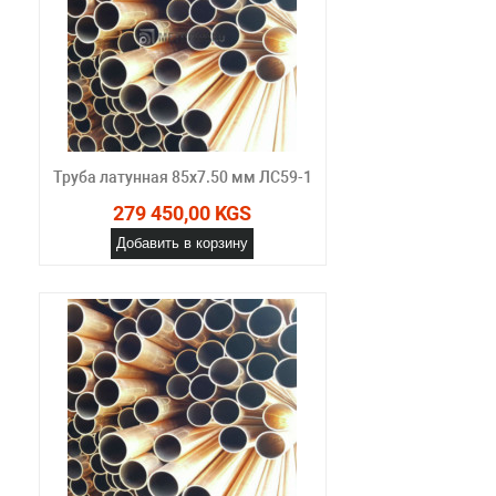
Труба латунная 85х7.50 мм ЛС59-1
279 450,00 KGS
Добавить в корзину