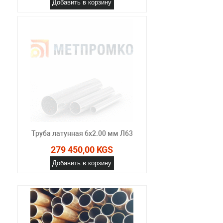
Добавить в корзину
Труба латунная 6х2.00 мм Л63
279 450,00 KGS
Добавить в корзину