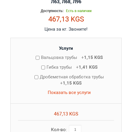
Л63, Л68, Л96
Доступность:
Есть в наличии
467,13 KGS
Цена за кг. Звоните!
Услуги
Вальцовка трубы
+
1,15 KGS
Гибка трубы
+
1,41 KGS
Дробеметная обработка трубы
+
1,15 KGS
Показать все услуги
467,13 KGS
Кол-во: