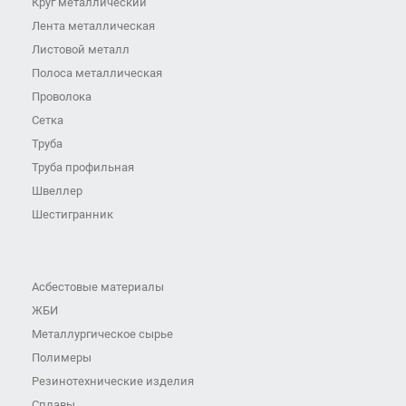
Круг металлический
Лента металлическая
Листовой металл
Полоса металлическая
Проволока
Сетка
Труба
Труба профильная
Швеллер
Шестигранник
Асбестовые материалы
ЖБИ
Металлургическое сырье
Полимеры
Резинотехнические изделия
Сплавы