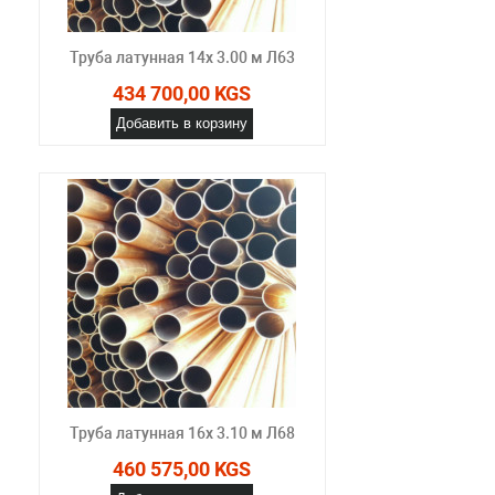
Труба латунная 14х 3.00 м Л63
434 700,00 KGS
Добавить в корзину
Труба латунная 16х 3.10 м Л68
460 575,00 KGS