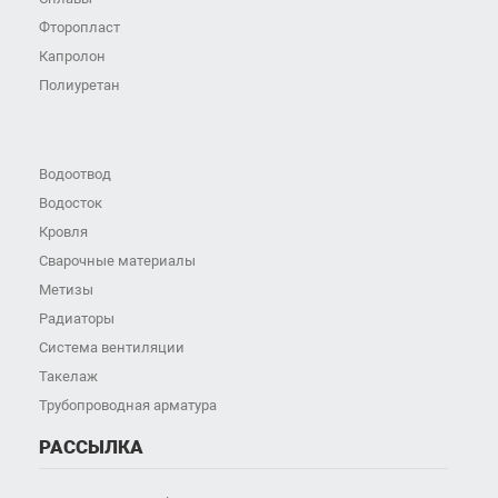
Фторопласт
Капролон
Полиуретан
Водоотвод
Водосток
Кровля
Сварочные материалы
Метизы
Радиаторы
Система вентиляции
Такелаж
Трубопроводная арматура
РАССЫЛКА