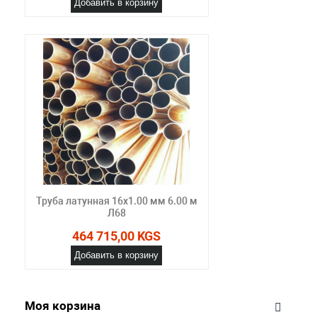
Добавить в корзину
Труба латунная 16х1.00 мм 6.00 м
Л68
464 715,00 KGS
Добавить в корзину
Моя корзина