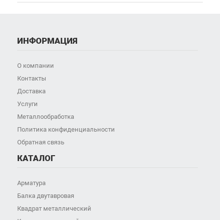
ИНФОРМАЦИЯ
О компании
Контакты
Доставка
Услуги
Металлообработка
Политика конфиденциальности
Обратная связь
КАТАЛОГ
Арматура
Балка двутавровая
Квадрат металлический