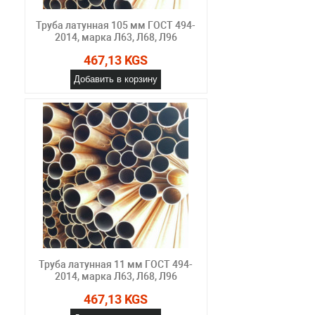
Труба латунная 105 мм ГОСТ 494-
2014, марка Л63, Л68, Л96
467,13 KGS
Добавить в корзину
Труба латунная 11 мм ГОСТ 494-
2014, марка Л63, Л68, Л96
467,13 KGS