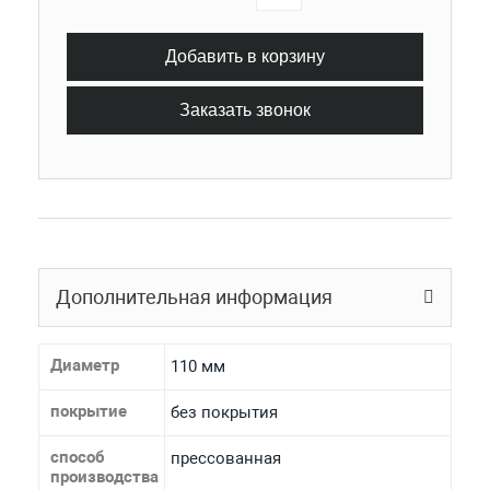
Добавить в корзину
Заказать звонок
Дополнительная информация
Диаметр
110 мм
покрытие
без покрытия
способ
прессованная
производства