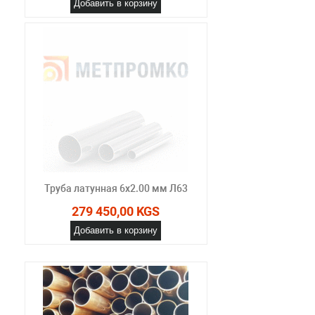
Добавить в корзину
Труба латунная 6х2.00 мм Л63
279 450,00 KGS
Добавить в корзину