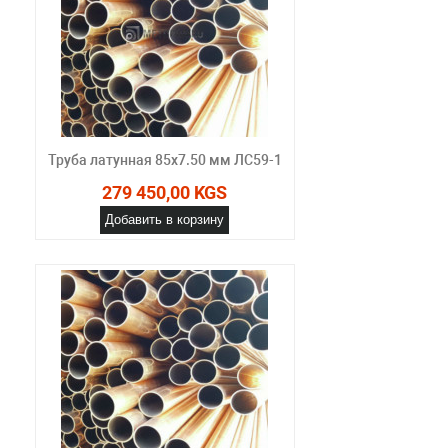
Труба латунная 85х7.50 мм ЛС59-1
279 450,00 KGS
Добавить в корзину