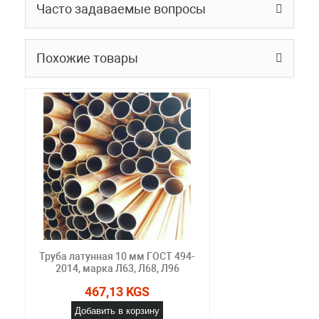
Часто задаваемые вопросы
Похожие товары
Труба латунная 10 мм ГОСТ 494-
2014, марка Л63, Л68, Л96
467,13 KGS
Добавить в корзину