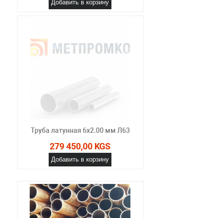
Добавить в корзину
Труба латунная 6х2.00 мм Л63
279 450,00 KGS
Добавить в корзину