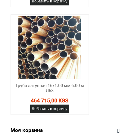
Добавить в корзину
Труба латунная 16х1.00 мм 6.00 м
Л68
464 715,00 KGS
Добавить в корзину
Моя корзина