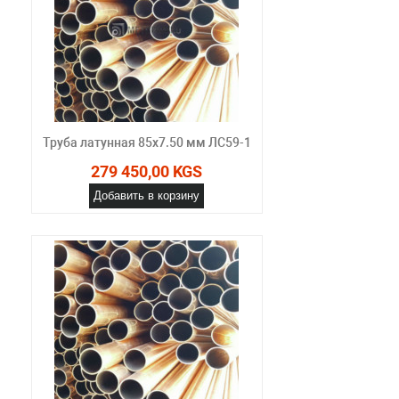
Труба латунная 85х7.50 мм ЛС59-1
279 450,00 KGS
Добавить в корзину