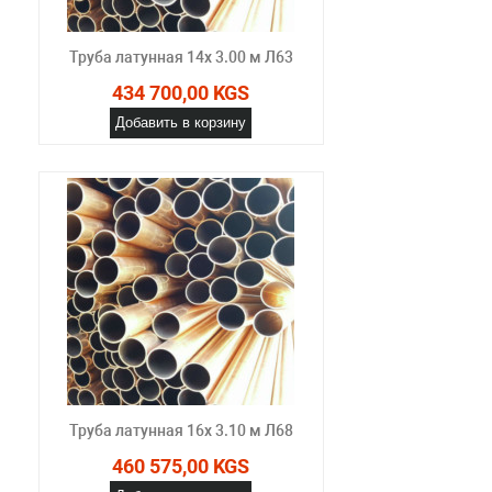
Труба латунная 14х 3.00 м Л63
434 700,00 KGS
Добавить в корзину
Труба латунная 16х 3.10 м Л68
460 575,00 KGS