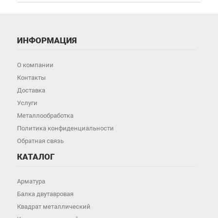
ИНФОРМАЦИЯ
О компании
Контакты
Доставка
Услуги
Металлообработка
Политика конфиденциальности
Обратная связь
КАТАЛОГ
Арматура
Балка двутавровая
Квадрат металлический