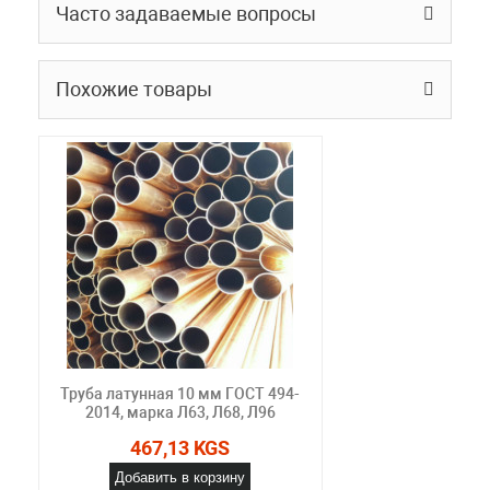
Часто задаваемые вопросы
Похожие товары
Труба латунная 10 мм ГОСТ 494-
2014, марка Л63, Л68, Л96
467,13 KGS
Добавить в корзину