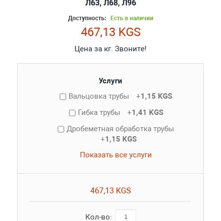
Л63, Л68, Л96
Доступность:
Есть в наличии
467,13 KGS
Цена за кг. Звоните!
Услуги
Вальцовка трубы
+
1,15 KGS
Гибка трубы
+
1,41 KGS
Дробеметная обработка трубы
+
1,15 KGS
Показать все услуги
467,13 KGS
Кол-во: