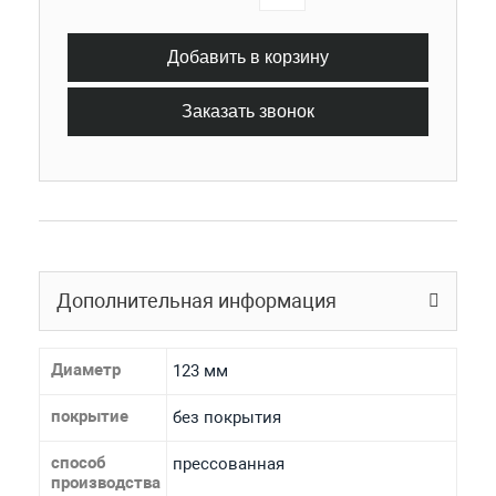
Добавить в корзину
Заказать звонок
Дополнительная информация
Диаметр
123 мм
покрытие
без покрытия
способ
прессованная
производства