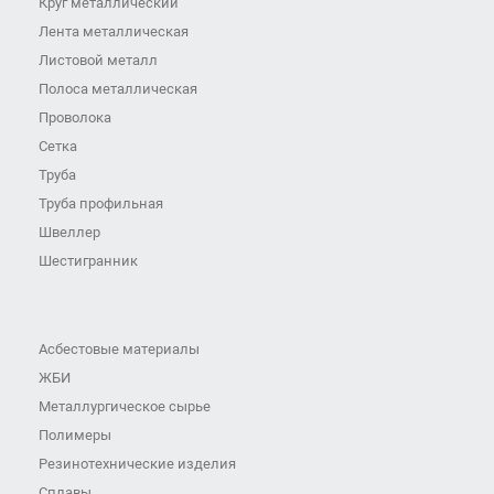
Круг металлический
Лента металлическая
Листовой металл
Полоса металлическая
Проволока
Сетка
Труба
Труба профильная
Швеллер
Шестигранник
Асбестовые материалы
ЖБИ
Металлургическое сырье
Полимеры
Резинотехнические изделия
Сплавы