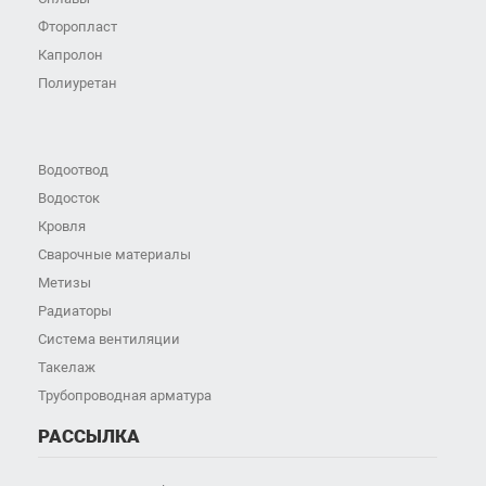
Фторопласт
Капролон
Полиуретан
Водоотвод
Водосток
Кровля
Сварочные материалы
Метизы
Радиаторы
Система вентиляции
Такелаж
Трубопроводная арматура
РАССЫЛКА