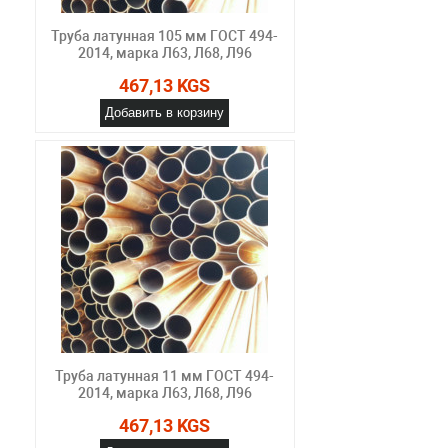
Труба латунная 105 мм ГОСТ 494-
2014, марка Л63, Л68, Л96
467,13 KGS
Добавить в корзину
Труба латунная 11 мм ГОСТ 494-
2014, марка Л63, Л68, Л96
467,13 KGS