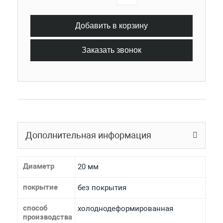
Добавить в корзину
Заказать звонок
Дополнительная информация
Диаметр
20 мм
покрытие
без покрытия
способ
холоднодеформированная
производства