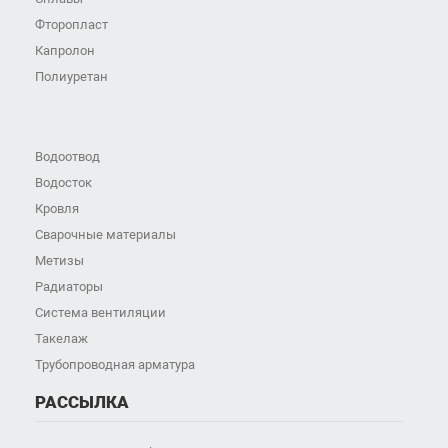
Фторопласт
Капролон
Полиуретан
Водоотвод
Водосток
Кровля
Сварочные материалы
Метизы
Радиаторы
Система вентиляции
Такелаж
Трубопроводная арматура
РАССЫЛКА