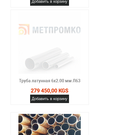
Добавить в корзину
Труба латунная 6х2.00 мм Л63
279 450,00 KGS
Добавить в корзину