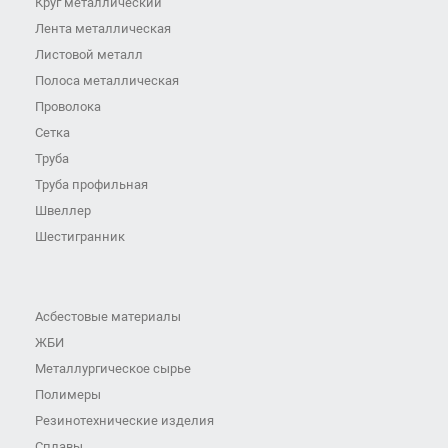
Круг металлический
Лента металлическая
Листовой металл
Полоса металлическая
Проволока
Сетка
Труба
Труба профильная
Швеллер
Шестигранник
Асбестовые материалы
ЖБИ
Металлургическое сырье
Полимеры
Резинотехнические изделия
Сплавы