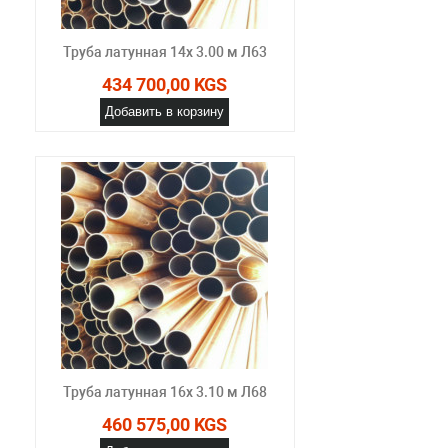
Труба латунная 14х 3.00 м Л63
434 700,00 KGS
Добавить в корзину
Труба латунная 16х 3.10 м Л68
460 575,00 KGS