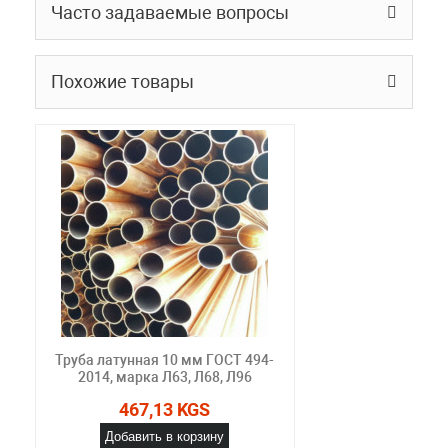
Часто задаваемые вопросы
Похожие товары
Труба латунная 10 мм ГОСТ 494-
2014, марка Л63, Л68, Л96
467,13 KGS
Добавить в корзину