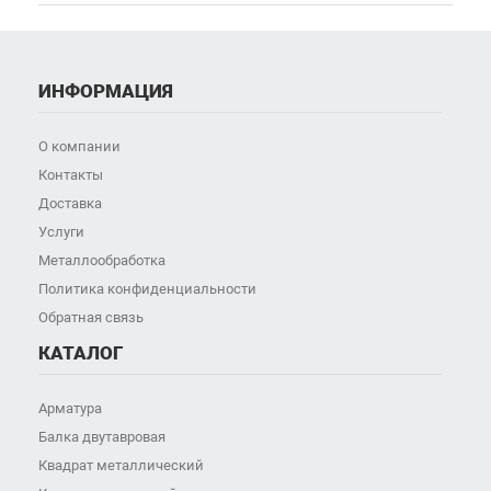
ИНФОРМАЦИЯ
О компании
Контакты
Доставка
Услуги
Металлообработка
Политика конфиденциальности
Обратная связь
КАТАЛОГ
Арматура
Балка двутавровая
Квадрат металлический