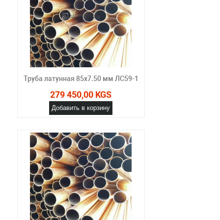
Труба латунная 85х7.50 мм ЛС59-1
279 450,00 KGS
Добавить в корзину