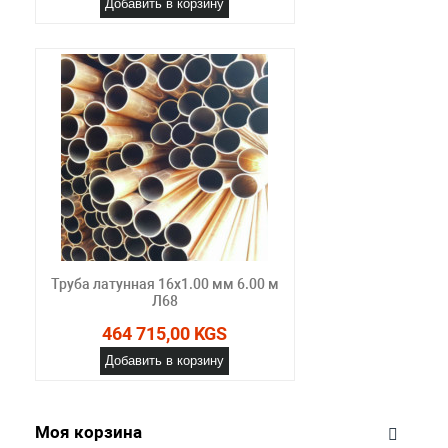
Добавить в корзину
Труба латунная 16х1.00 мм 6.00 м
Л68
464 715,00 KGS
Добавить в корзину
Моя корзина