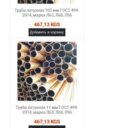
Труба латунная 105 мм ГОСТ 494-
2014, марка Л63, Л68, Л96
467,13 KGS
Добавить в корзину
Труба латунная 11 мм ГОСТ 494-
2014, марка Л63, Л68, Л96
467,13 KGS