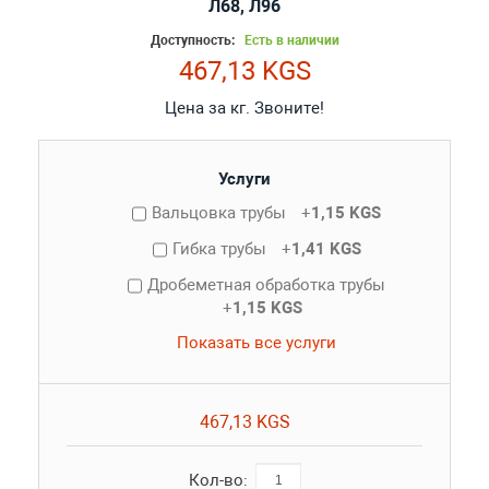
Л68, Л96
Доступность:
Есть в наличии
467,13 KGS
Цена за кг. Звоните!
Услуги
Вальцовка трубы
+
1,15 KGS
Гибка трубы
+
1,41 KGS
Дробеметная обработка трубы
+
1,15 KGS
Показать все услуги
467,13 KGS
Кол-во: