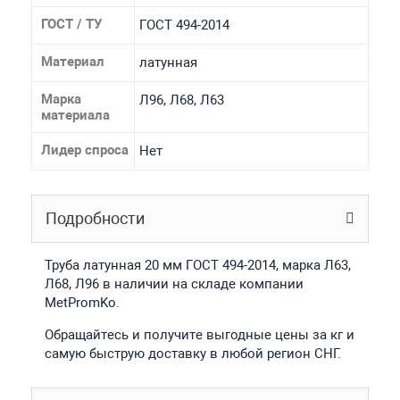
ГОСТ / ТУ
ГОСТ 494-2014
Материал
латунная
Марка
Л96, Л68, Л63
материала
Лидер спроса
Нет
Подробности
Труба латунная 20 мм ГОСТ 494-2014, марка Л63,
Л68, Л96 в наличии на складе компании
MetPromKo.
Обращайтесь и получите выгодные цены за кг и
самую быструю доставку в любой регион СНГ.