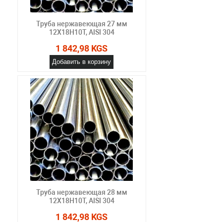
Труба нержавеющая 27 мм
12Х18Н10Т, AISI 304
1 842,98 KGS
Добавить в корзину
Труба нержавеющая 28 мм
12Х18Н10Т, AISI 304
1 842,98 KGS