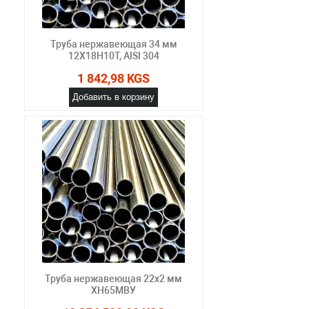
Труба нержавеющая 34 мм
12Х18Н10Т, AISI 304
1 842,98 KGS
Добавить в корзину
Труба нержавеющая 22х2 мм
ХН65МВУ