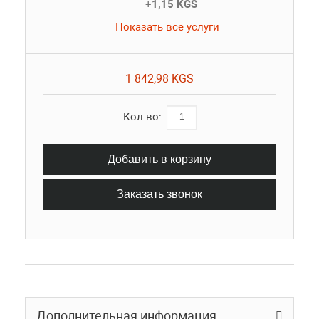
+
1,15 KGS
Показать все услуги
1 842,98 KGS
Кол-во:
Добавить в корзину
Заказать звонок
Дополнительная информация