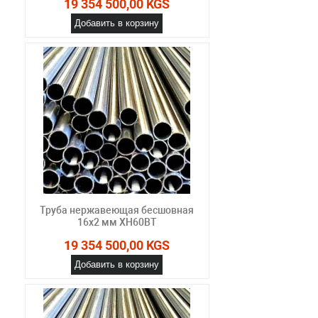
19 354 500,00 KGS
Добавить в корзину
Труба нержавеющая бесшовная
16х2 мм ХН60ВТ
19 354 500,00 KGS
Добавить в корзину