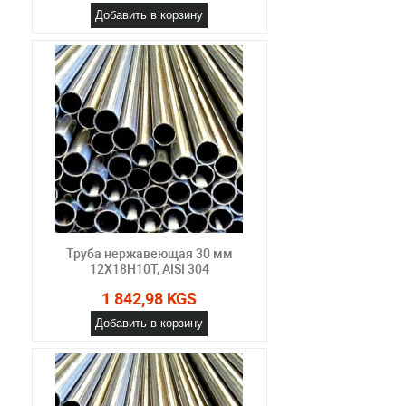
Добавить в корзину
Труба нержавеющая 30 мм
12Х18Н10Т, AISI 304
1 842,98 KGS
Добавить в корзину