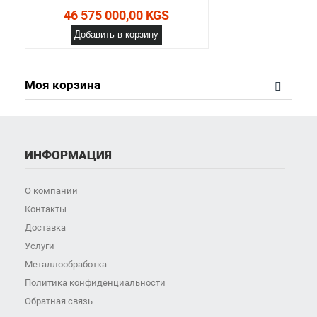
46 575 000,00 KGS
Добавить в корзину
Моя корзина
ИНФОРМАЦИЯ
О компании
Контакты
Доставка
Услуги
Металлообработка
Политика конфиденциальности
Обратная связь