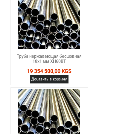
Труба нержавеющая бесшовная
18х1 мм ХН60ВТ
19 354 500,00 KGS
Добавить в корзину