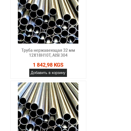
Труба нержавеющая 32 мм
12Х18Н10Т, AISI 304
1 842,98 KGS
Добавить в корзину