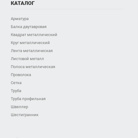
КАТАЛОГ
Арматура
Балка двутавровая
Квадрат металлический
Круг металлический
Лента металлическая
Листовой металл
Полоса металлическая
Проволока
Сетка
Труба
Труба профильная
Швеллер
Шестигранник