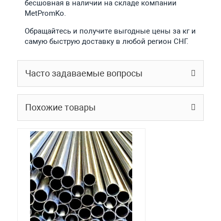
бесшовная в наличии на складе компании
MetPromKo.
Обращайтесь и получите выгодные цены за кг и
самую быструю доставку в любой регион СНГ.
Часто задаваемые вопросы
Похожие товары