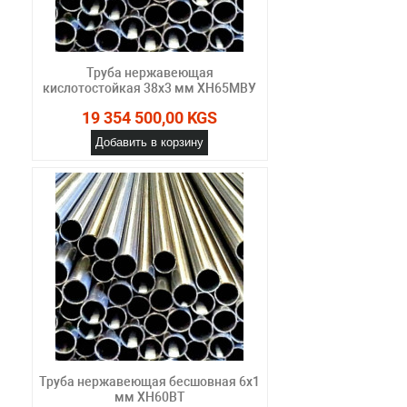
Труба нержавеющая
кислотостойкая 38х3 мм ХН65МВУ
19 354 500,00 KGS
Добавить в корзину
Труба нержавеющая бесшовная 6х1
мм ХН60ВТ